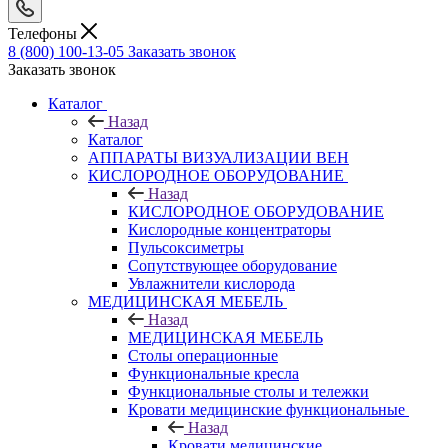
Телефоны
8 (800) 100-13-05
Заказать звонок
Заказать звонок
Каталог
Назад
Каталог
АППАРАТЫ ВИЗУАЛИЗАЦИИ ВЕН
КИСЛОРОДНОЕ ОБОРУДОВАНИЕ
Назад
КИСЛОРОДНОЕ ОБОРУДОВАНИЕ
Кислородные концентраторы
Пульсоксиметры
Сопутствующее оборудование
Увлажнители кислорода
МЕДИЦИНСКАЯ МЕБЕЛЬ
Назад
МЕДИЦИНСКАЯ МЕБЕЛЬ
Столы операционные
Функциональные кресла
Функциональные столы и тележки
Кровати медицинские функциональные
Назад
Кровати медицинские