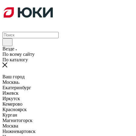
Везде
По всему сайту
По каталогу
Ваш город
Москва
Екатеринбург
Ижевск
Иркутск
Кемерово
Красноярск
Курган
Магнитогорск
Москва
Нижневартовск