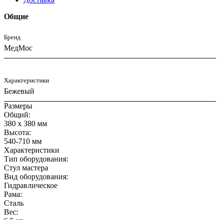
Общие
Бренд
МедМос
Характеристики
Бежевый
Размеры
Общий:
380 x 380 мм
Высота:
540-710 мм
Характеристики
Тип оборудования:
Стул мастера
Вид оборудования:
Гидравлическое
Рама:
Сталь
Вес: