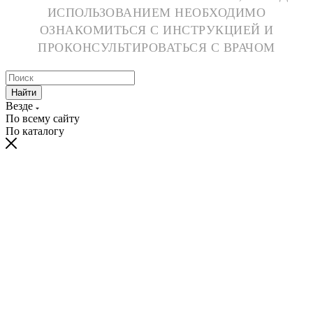
ИСПОЛЬЗОВАНИЕМ НЕОБХОДИМО
ОЗНАКОМИТЬСЯ С ИНСТРУКЦИЕЙ И
ПРОКОНСУЛЬТИРОВАТЬСЯ С ВРАЧОМ
Найти
Везде
По всему сайту
По каталогу