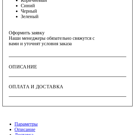
Коричневый
Синий
Черный
Зеленый
Оформить заявку
Наши менеджеры обязательно свяжутся с
вами и уточнят условия заказа
ОПИСАНИЕ
ОПЛАТА И ДОСТАВКА
Параметры
Описание
Доставка