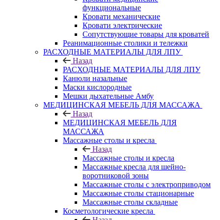
функциональные
Кровати механические
Кровати электрические
Сопутствующие товары для кроватей
Реанимационные столики и тележки
РАСХОДНЫЕ МАТЕРИАЛЫ ДЛЯ ЛПУ
Назад
РАСХОДНЫЕ МАТЕРИАЛЫ ДЛЯ ЛПУ
Канюли назальные
Маски кислородные
Мешки дыхательные Амбу
МЕДИЦИНСКАЯ МЕБЕЛЬ ДЛЯ МАССАЖА
Назад
МЕДИЦИНСКАЯ МЕБЕЛЬ ДЛЯ
МАССАЖА
Массажные столы и кресла
Назад
Массажные столы и кресла
Массажные кресла для шейно-
воротниковой зоны
Массажные столы с электроприводом
Массажные столы стационарные
Массажные столы складные
Косметологические кресла
Назад