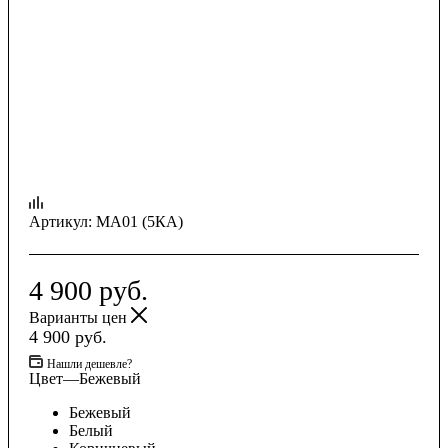
Артикул:
MA01 (5КА)
4 900
руб.
Варианты цен
4 900
руб.
Нашли дешевле?
Цвет
—
Бежевый
Бежевый
Белый