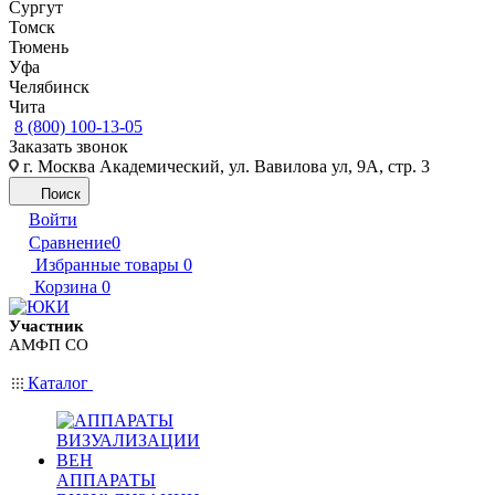
Сургут
Томск
Тюмень
Уфа
Челябинск
Чита
8 (800) 100-13-05
Заказать звонок
г. Москва Академический, ул. Вавилова ул, 9А, стр. 3
Поиск
Войти
Сравнение
0
Избранные товары
0
Корзина
0
Участник
АМФП СО
Каталог
АППАРАТЫ