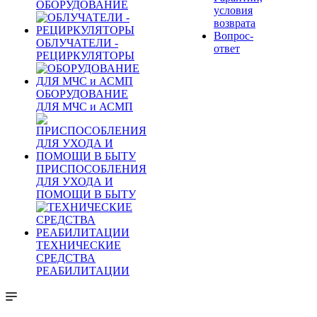
ОБОРУДОВАНИЕ
условия
возврата
Вопрос-
ОБЛУЧАТЕЛИ -
ответ
РЕЦИРКУЛЯТОРЫ
ОБОРУДОВАНИЕ
ДЛЯ МЧС и АСМП
ПРИСПОСОБЛЕНИЯ
ДЛЯ УХОДА И
ПОМОЩИ В БЫТУ
ТЕХНИЧЕСКИЕ
СРЕДСТВА
РЕАБИЛИТАЦИИ