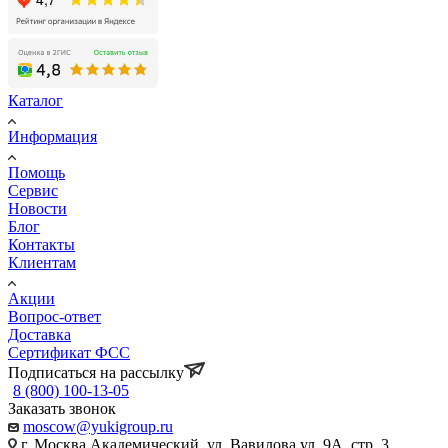
Каталог
Информация
Помощь
Сервис
Новости
Блог
Контакты
Клиентам
Акции
Вопрос-ответ
Доставка
Сертификат ФСС
Подписаться на рассылку
8 (800) 100-13-05
Заказать звонок
moscow@yukigroup.ru
г. Москва Академический, ул. Вавилова ул, 9А, стр. 3