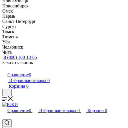
Новокузнецк
Новосибирск
Омск
Пермь
Санкт-Петербург
Сургут
Томск
Тюмень
Уфа
Челябинск
Чита
8 (800) 100-13-05
Заказать звонок
Сравнение
0
Избранные товары
0
Корзина
0
Сравнение
0
Избранные товары
0
Корзина
0