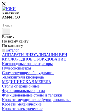
Участник
АМФП СО
Везде
По всему сайту
По каталогу
Каталог
АППАРАТЫ ВИЗУАЛИЗАЦИИ ВЕН
КИСЛОРОДНОЕ ОБОРУДОВАНИЕ
Кислородные концентраторы
Пульсоксиметры
Сопутствующее оборудование
Увлажнители кислорода
МЕДИЦИНСКАЯ МЕБЕЛЬ
Столы операционные
Функциональные кресла
Функциональные столы и тележки
Кровати медицинские функциональные
Кровати механические
Кровати электрические