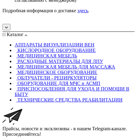
согласованию с менеджером)
Подробная информация о доставке
здесь
.
Каталог
АППАРАТЫ ВИЗУАЛИЗАЦИИ ВЕН
КИСЛОРОДНОЕ ОБОРУДОВАНИЕ
МЕДИЦИНСКАЯ МЕБЕЛЬ
РАСХОДНЫЕ МАТЕРИАЛЫ ДЛЯ ЛПУ
МЕДИЦИНСКАЯ МЕБЕЛЬ ДЛЯ МАССАЖА
МЕДИЦИНСКОЕ ОБОРУДОВАНИЕ
ОБЛУЧАТЕЛИ - РЕЦИРКУЛЯТОРЫ
ОБОРУДОВАНИЕ ДЛЯ МЧС и АСМП
ПРИСПОСОБЛЕНИЯ ДЛЯ УХОДА И ПОМОЩИ В
БЫТУ
ТЕХНИЧЕСКИЕ СРЕДСТВА РЕАБИЛИТАЦИИ
Прайсы, новости и эксклюзивы - в нашем Telegram-канале.
Присоединяйтесь!