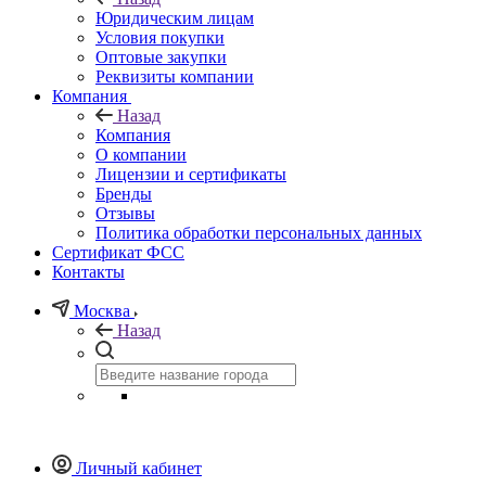
Юридическим лицам
Условия покупки
Оптовые закупки
Реквизиты компании
Компания
Назад
Компания
О компании
Лицензии и сертификаты
Бренды
Отзывы
Политика обработки персональных данных
Сертификат ФСС
Контакты
Москва
Назад
Личный кабинет