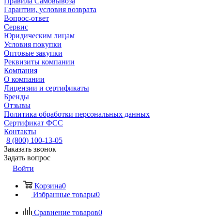
Правила Самовывоза
Гарантии, условия возврата
Вопрос-ответ
Сервис
Юридическим лицам
Условия покупки
Оптовые закупки
Реквизиты компании
Компания
О компании
Лицензии и сертификаты
Бренды
Отзывы
Политика обработки персональных данных
Сертификат ФСС
Контакты
8 (800) 100-13-05
Заказать звонок
Задать вопрос
Войти
Корзина
0
Избранные товары
0
Сравнение товаров
0