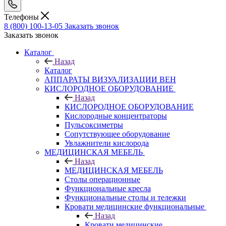
Телефоны
8 (800) 100-13-05
Заказать звонок
Заказать звонок
Каталог
Назад
Каталог
АППАРАТЫ ВИЗУАЛИЗАЦИИ ВЕН
КИСЛОРОДНОЕ ОБОРУДОВАНИЕ
Назад
КИСЛОРОДНОЕ ОБОРУДОВАНИЕ
Кислородные концентраторы
Пульсоксиметры
Сопутствующее оборудование
Увлажнители кислорода
МЕДИЦИНСКАЯ МЕБЕЛЬ
Назад
МЕДИЦИНСКАЯ МЕБЕЛЬ
Столы операционные
Функциональные кресла
Функциональные столы и тележки
Кровати медицинские функциональные
Назад
Кровати медицинские