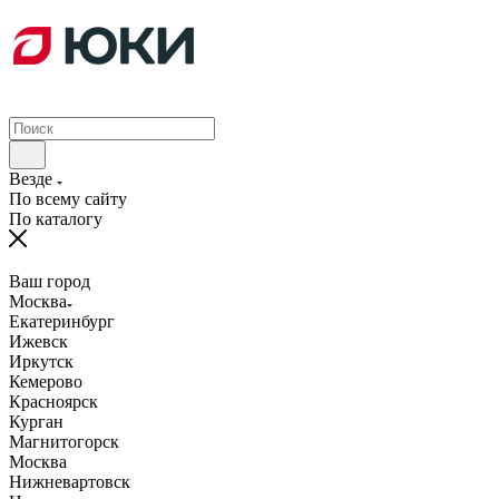
Везде
По всему сайту
По каталогу
Ваш город
Москва
Екатеринбург
Ижевск
Иркутск
Кемерово
Красноярск
Курган
Магнитогорск
Москва
Нижневартовск