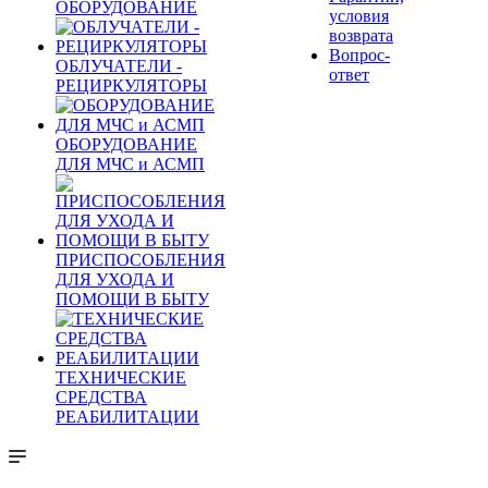
ОБОРУДОВАНИЕ
условия
возврата
Вопрос-
ОБЛУЧАТЕЛИ -
ответ
РЕЦИРКУЛЯТОРЫ
ОБОРУДОВАНИЕ
ДЛЯ МЧС и АСМП
ПРИСПОСОБЛЕНИЯ
ДЛЯ УХОДА И
ПОМОЩИ В БЫТУ
ТЕХНИЧЕСКИЕ
СРЕДСТВА
РЕАБИЛИТАЦИИ