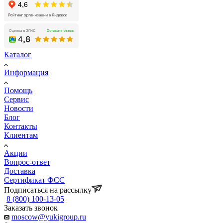
Каталог
Информация
Помощь
Сервис
Новости
Блог
Контакты
Клиентам
Акции
Вопрос-ответ
Доставка
Сертификат ФСС
Подписаться на рассылку
8 (800) 100-13-05
Заказать звонок
moscow@yukigroup.ru