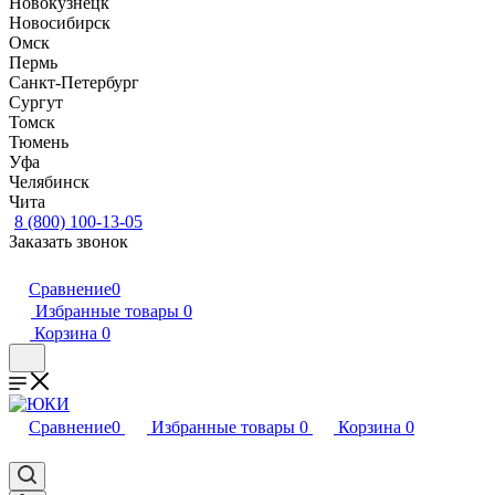
Новокузнецк
Новосибирск
Омск
Пермь
Санкт-Петербург
Сургут
Томск
Тюмень
Уфа
Челябинск
Чита
8 (800) 100-13-05
Заказать звонок
Сравнение
0
Избранные товары
0
Корзина
0
Сравнение
0
Избранные товары
0
Корзина
0