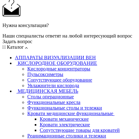
Нужна консультация?
Наши специалисты ответят на любой интересующий вопрос
Задать вопрос
Каталог
АППАРАТЫ ВИЗУАЛИЗАЦИИ ВЕН
КИСЛОРОДНОЕ ОБОРУДОВАНИЕ
Кислородные концентраторы
Пульсоксиметры
Сопутствующее оборудование
Увлажнители кислорода
МЕДИЦИНСКАЯ МЕБЕЛЬ
Столы операционные
Функциональные кресла
Функциональные столы и тележки
Кровати медицинские функциональные
Кровати механические
Кровати электрические
Сопутствующие товары для кроватей
Реанимационные столики и тележки