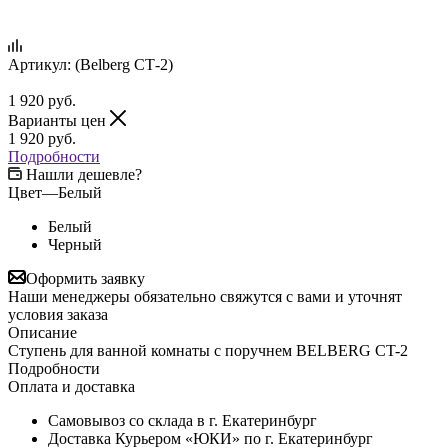
Артикул:
(Belberg СТ-2)
1 920
руб.
Варианты цен
1 920
руб.
Подробности
Нашли дешевле?
Цвет
—
Белый
Белый
Черный
Оформить заявку
Наши менеджеры обязательно свяжутся с вами и уточнят
условия заказа
Описание
Ступень для ванной комнаты с поручнем BELBERG CT-2
Подробности
Оплата и доставка
Самовывоз со склада в г. Екатеринбург
Доставка Курьером «ЮКИ» по г. Екатеринбург