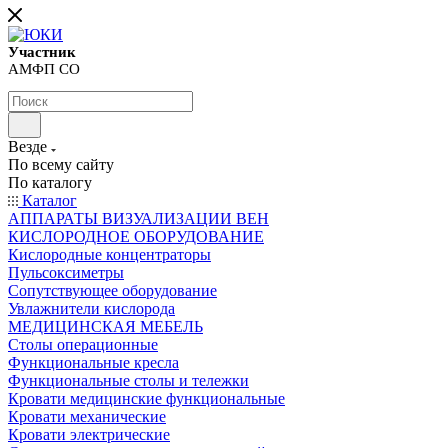
Участник
АМФП СО
Везде
По всему сайту
По каталогу
Каталог
АППАРАТЫ ВИЗУАЛИЗАЦИИ ВЕН
КИСЛОРОДНОЕ ОБОРУДОВАНИЕ
Кислородные концентраторы
Пульсоксиметры
Сопутствующее оборудование
Увлажнители кислорода
МЕДИЦИНСКАЯ МЕБЕЛЬ
Столы операционные
Функциональные кресла
Функциональные столы и тележки
Кровати медицинские функциональные
Кровати механические
Кровати электрические