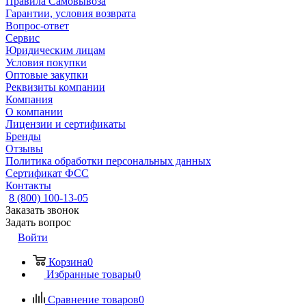
Правила Самовывоза
Гарантии, условия возврата
Вопрос-ответ
Сервис
Юридическим лицам
Условия покупки
Оптовые закупки
Реквизиты компании
Компания
О компании
Лицензии и сертификаты
Бренды
Отзывы
Политика обработки персональных данных
Сертификат ФСС
Контакты
8 (800) 100-13-05
Заказать звонок
Задать вопрос
Войти
Корзина
0
Избранные товары
0
Сравнение товаров
0