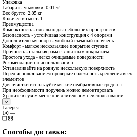
Упаковка
Габариты упаковки: 0.01 м³
Вес брутто: 2.85 кг
Количество мест: 1
Преимущества
Компактность - идеально для небольших пространств
Безопасность - устойчивая конструкция с 4 опорами
Дополнительная опора - удобный съемный поручень
Комфорт - мягкое нескользящее покрытие ступени
Прочность - стальная рама с защитным покрытием
Простота ухода - легко очищаемые поверхности
Рекомендации по использованию
Устанавливайте на ровную нескользкую поверхность
Перед использованием проверьте надежность крепления всех
элементов
Для очистки используйте мягкие неабразивные средства
При необходимости поручень можно демонтировать
Храните в сухом месте при длительном неиспользовании
Галерея
1/0
—
Способы доставки: