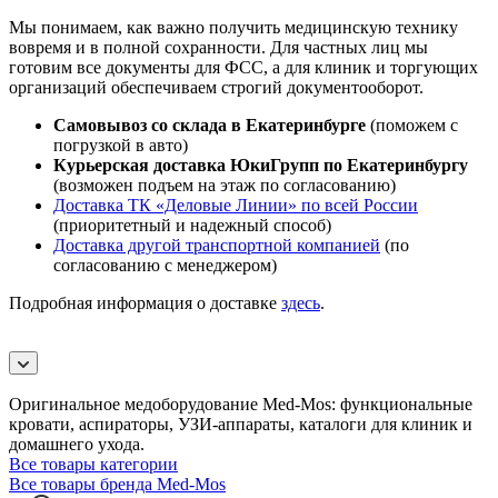
Мы понимаем, как важно получить медицинскую технику
вовремя и в полной сохранности. Для частных лиц мы
готовим все документы для ФСС, а для клиник и торгующих
организаций обеспечиваем строгий документооборот.
Самовывоз со склада в Екатеринбурге
(поможем с
погрузкой в авто)
Курьерская доставка ЮкиГрупп по Екатеринбургу
(возможен подъем на этаж по согласованию)
Доставка ТК «Деловые Линии» по всей России
(приоритетный и надежный способ)
Доставка другой транспортной компанией
(по
согласованию с менеджером)
Подробная информация о доставке
здесь
.
Оригинальное медоборудование Med-Mos: функциональные
кровати, аспираторы, УЗИ-аппараты, каталоги для клиник и
домашнего ухода.
Все товары категории
Все товары бренда Med-Mos