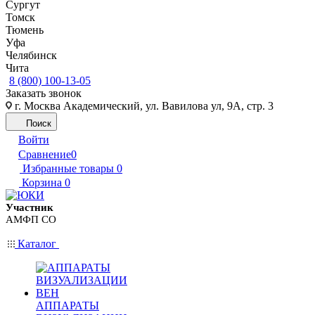
Сургут
Томск
Тюмень
Уфа
Челябинск
Чита
8 (800) 100-13-05
Заказать звонок
г. Москва Академический, ул. Вавилова ул, 9А, стр. 3
Поиск
Войти
Сравнение
0
Избранные товары
0
Корзина
0
Участник
АМФП СО
Каталог
АППАРАТЫ