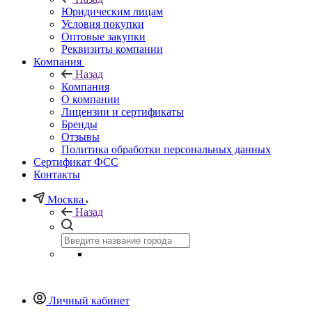
Юридическим лицам
Условия покупки
Оптовые закупки
Реквизиты компании
Компания
Назад
Компания
О компании
Лицензии и сертификаты
Бренды
Отзывы
Политика обработки персональных данных
Сертификат ФСС
Контакты
Москва
Назад
Личный кабинет