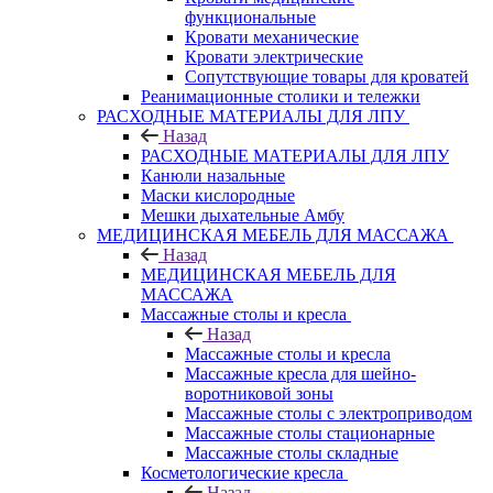
функциональные
Кровати механические
Кровати электрические
Сопутствующие товары для кроватей
Реанимационные столики и тележки
РАСХОДНЫЕ МАТЕРИАЛЫ ДЛЯ ЛПУ
Назад
РАСХОДНЫЕ МАТЕРИАЛЫ ДЛЯ ЛПУ
Канюли назальные
Маски кислородные
Мешки дыхательные Амбу
МЕДИЦИНСКАЯ МЕБЕЛЬ ДЛЯ МАССАЖА
Назад
МЕДИЦИНСКАЯ МЕБЕЛЬ ДЛЯ
МАССАЖА
Массажные столы и кресла
Назад
Массажные столы и кресла
Массажные кресла для шейно-
воротниковой зоны
Массажные столы с электроприводом
Массажные столы стационарные
Массажные столы складные
Косметологические кресла
Назад