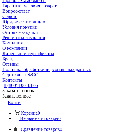
Правила Самовывоза
Гарантии, условия возврата
Вопрос-ответ
Сервис
Юридическим лицам
Условия покупки
Оптовые закупки
Реквизиты компании
Компания
О компании
Лицензии и сертификаты
Бренды
Отзывы
Политика обработки персональных данных
Сертификат ФСС
Контакты
8 (800) 100-13-05
Заказать звонок
Задать вопрос
Войти
Корзина
0
Избранные товары
0
Сравнение товаров
0