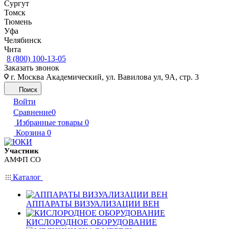
Сургут
Томск
Тюмень
Уфа
Челябинск
Чита
8 (800) 100-13-05
Заказать звонок
г. Москва Академический, ул. Вавилова ул, 9А, стр. 3
Поиск
Войти
Сравнение
0
Избранные товары
0
Корзина
0
Участник
АМФП СО
Каталог
АППАРАТЫ ВИЗУАЛИЗАЦИИ ВЕН
КИСЛОРОДНОЕ ОБОРУДОВАНИЕ