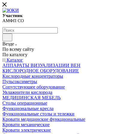
Участник
АМФП СО
Везде
По всему сайту
По каталогу
Каталог
АППАРАТЫ ВИЗУАЛИЗАЦИИ ВЕН
КИСЛОРОДНОЕ ОБОРУДОВАНИЕ
Кислородные концентраторы
Пульсоксиметры
Сопутствующее оборудование
Увлажнители кислорода
МЕДИЦИНСКАЯ МЕБЕЛЬ
Столы операционные
Функциональные кресла
Функциональные столы и тележки
Кровати медицинские функциональные
Кровати механические
Кровати электрические