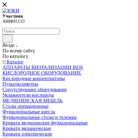
Участник
АМФП СО
Везде
По всему сайту
По каталогу
Каталог
АППАРАТЫ ВИЗУАЛИЗАЦИИ ВЕН
КИСЛОРОДНОЕ ОБОРУДОВАНИЕ
Кислородные концентраторы
Пульсоксиметры
Сопутствующее оборудование
Увлажнители кислорода
МЕДИЦИНСКАЯ МЕБЕЛЬ
Столы операционные
Функциональные кресла
Функциональные столы и тележки
Кровати медицинские функциональные
Кровати механические
Кровати электрические