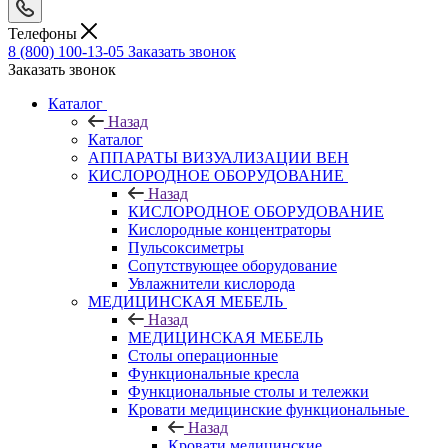
Телефоны
8 (800) 100-13-05
Заказать звонок
Заказать звонок
Каталог
Назад
Каталог
АППАРАТЫ ВИЗУАЛИЗАЦИИ ВЕН
КИСЛОРОДНОЕ ОБОРУДОВАНИЕ
Назад
КИСЛОРОДНОЕ ОБОРУДОВАНИЕ
Кислородные концентраторы
Пульсоксиметры
Сопутствующее оборудование
Увлажнители кислорода
МЕДИЦИНСКАЯ МЕБЕЛЬ
Назад
МЕДИЦИНСКАЯ МЕБЕЛЬ
Столы операционные
Функциональные кресла
Функциональные столы и тележки
Кровати медицинские функциональные
Назад
Кровати медицинские