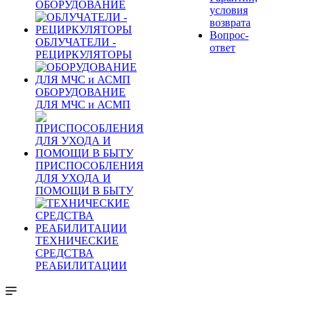
ОБОРУДОВАНИЕ
условия
возврата
Вопрос-
ОБЛУЧАТЕЛИ -
ответ
РЕЦИРКУЛЯТОРЫ
ОБОРУДОВАНИЕ
ДЛЯ МЧС и АСМП
ПРИСПОСОБЛЕНИЯ
ДЛЯ УХОДА И
ПОМОЩИ В БЫТУ
ТЕХНИЧЕСКИЕ
СРЕДСТВА
РЕАБИЛИТАЦИИ