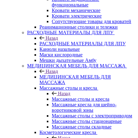
функциональные
Кровати механические
Кровати электрические
Сопутствующие товары для кроватей
Реанимационные столики и тележки
РАСХОДНЫЕ МАТЕРИАЛЫ ДЛЯ ЛПУ
Назад
РАСХОДНЫЕ МАТЕРИАЛЫ ДЛЯ ЛПУ
Канюли назальные
Маски кислородные
Мешки дыхательные Амбу
МЕДИЦИНСКАЯ МЕБЕЛЬ ДЛЯ МАССАЖА
Назад
МЕДИЦИНСКАЯ МЕБЕЛЬ ДЛЯ
МАССАЖА
Массажные столы и кресла
Назад
Массажные столы и кресла
Массажные кресла для шейно-
воротниковой зоны
Массажные столы с электроприводом
Массажные столы стационарные
Массажные столы складные
Косметологические кресла
Назад