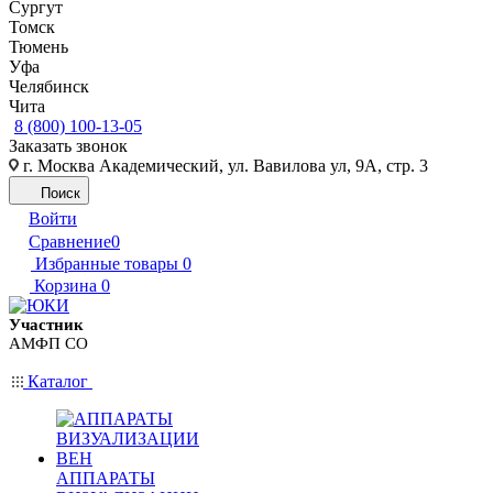
Сургут
Томск
Тюмень
Уфа
Челябинск
Чита
8 (800) 100-13-05
Заказать звонок
г. Москва Академический, ул. Вавилова ул, 9А, стр. 3
Поиск
Войти
Сравнение
0
Избранные товары
0
Корзина
0
Участник
АМФП СО
Каталог
АППАРАТЫ