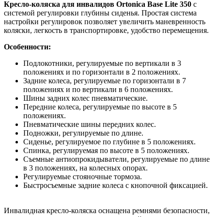
Кресло-коляска для инвалидов Ortonica Base Lite 350
с
системой регулировки глубины сиденья. Простая система
настройки регулировок позволяет увеличить маневренность
коляски, легкость в транспортировке, удобство перемещения.
Особенности:
Подлокотники, регулируемые по вертикали в 3
положениях и по горизонтали в 2 положениях.
Задние колеса, регулируемые по горизонтали в 7
положениях и по вертикали в 6 положениях.
Шины задних колес пневматические.
Передние колеса, регулируемые по высоте в 5
положениях.
Пневматические шины передних колес.
Подножки, регулируемые по длине.
Сиденье, регулируемое по глубине в 5 положениях.
Спинка, регулируемая по высоте в 5 положениях.
Съемные антиопрокидыватели, регулируемые по длине
в 3 положениях, на колесных опорах.
Регулируемые стояночные тормоза.
Быстросъемные задние колеса с кнопочной фиксацией.
Инвалидная кресло-коляска оснащена ремнями безопасности,