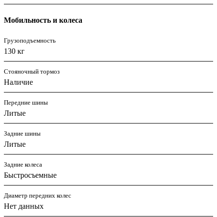
Мобильность и колеса
Грузоподъемность
130 кг
Стояночный тормоз
Наличие
Передние шины
Литые
Задние шины
Литые
Задние колеса
Быстросъемные
Диаметр передних колес
Нет данных