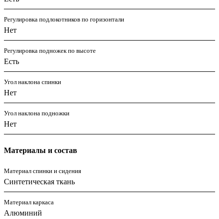
Регулировка подлокотников по горизонтали
Нет
Регулировка подножек по высоте
Есть
Угол наклона спинки
Нет
Угол наклона подножки
Нет
Материалы и состав
Материал спинки и сидения
Синтетическая ткань
Материал каркаса
Алюминий