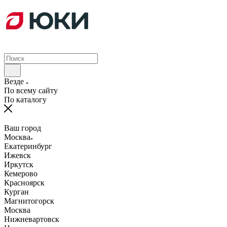
Везде
По всему сайту
По каталогу
Ваш город
Москва
Екатеринбург
Ижевск
Иркутск
Кемерово
Красноярск
Курган
Магнитогорск
Москва
Нижневартовск