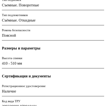
Съемные. Поворотные
Тип подлокотников
Съёмные. Откидные
Ремень безопасности
Поясной
Размеры и параметры
Высота спинки
410 - 510 мм
Сертификация и документы
Регистрационное удостоверение
Наличие
Код вида ТРУ