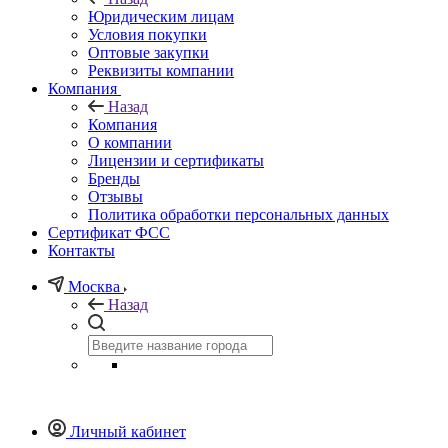
Юридическим лицам
Условия покупки
Оптовые закупки
Реквизиты компании
Компания
Назад
Компания
О компании
Лицензии и сертификаты
Бренды
Отзывы
Политика обработки персональных данных
Сертификат ФСС
Контакты
Москва
Назад
Личный кабинет