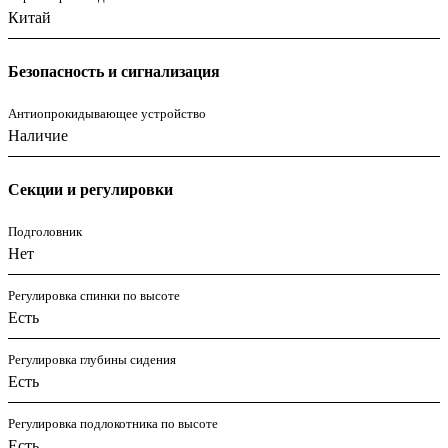
Китай
Безопасность и сигнализация
Антиопрокидывающее устройство
Наличие
Секции и регулировки
Подголовник
Нет
Регулировка спинки по высоте
Есть
Регулировка глубины сидения
Есть
Регулировка подлокотника по высоте
Есть