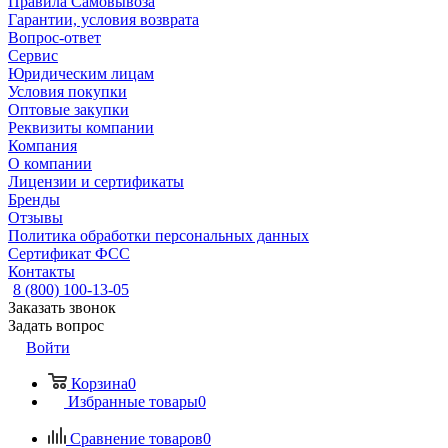
Правила Самовывоза
Гарантии, условия возврата
Вопрос-ответ
Сервис
Юридическим лицам
Условия покупки
Оптовые закупки
Реквизиты компании
Компания
О компании
Лицензии и сертификаты
Бренды
Отзывы
Политика обработки персональных данных
Сертификат ФСС
Контакты
8 (800) 100-13-05
Заказать звонок
Задать вопрос
Войти
Корзина
0
Избранные товары
0
Сравнение товаров
0