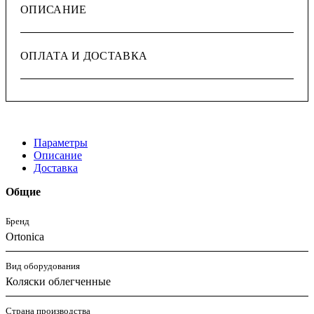
ОПИСАНИЕ
ОПЛАТА И ДОСТАВКА
Параметры
Описание
Доставка
Общие
Бренд
Ortonica
Вид оборудования
Коляски облегченные
Страна производства