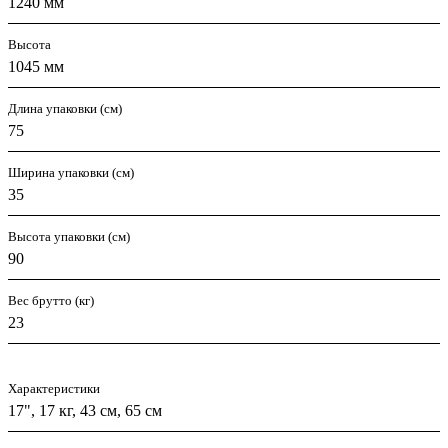
1240 мм
Высота
1045 мм
Длина упаковки (см)
75
Ширина упаковки (см)
35
Высота упаковки (см)
90
Вес брутто (кг)
23
Характеристики
17", 17 кг, 43 см, 65 см