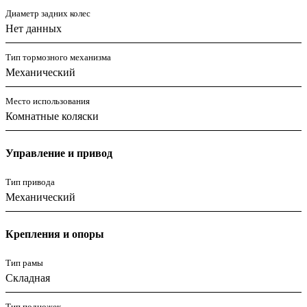
Диаметр задних колес
Нет данных
Тип тормозного механизма
Механический
Место использования
Комнатные коляски
Управление и привод
Тип привода
Механический
Крепления и опоры
Тип рамы
Складная
Тип подножек