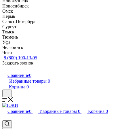
Новокузнецк
Новосибирск
Омск
Пермь
Санкт-Петербург
Сургут
Томск
Тюмень
Уфа
Челябинск
Чита
8 (800) 100-13-05
Заказать звонок
Сравнение
0
Избранные товары
0
Корзина
0
Сравнение
0
Избранные товары
0
Корзина
0