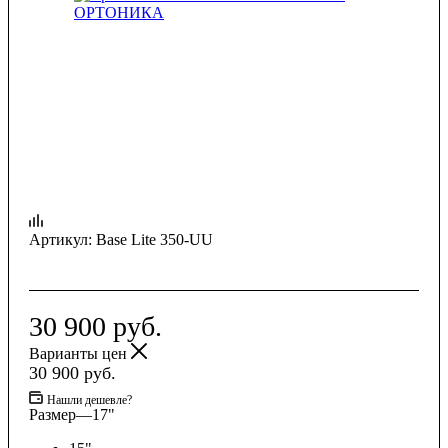
Артикул:
Base Lite 350-UU
30 900
руб.
Варианты цен
30 900
руб.
Нашли дешевле?
Размер
—
17"