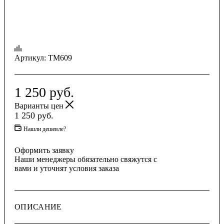
Артикул:
TM609
1 250
руб.
Варианты цен
1 250
руб.
Нашли дешевле?
Оформить заявку
Наши менеджеры обязательно свяжутся с
вами и уточнят условия заказа
ОПИСАНИЕ