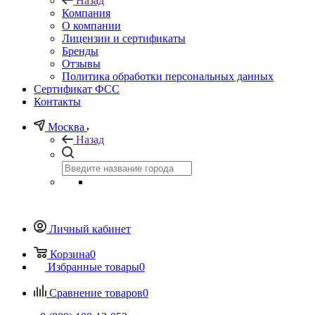
Назад
Компания
О компании
Лицензии и сертификаты
Бренды
Отзывы
Политика обработки персональных данных
Сертификат ФСС
Контакты
Москва
Назад
Личный кабинет
Корзина
0
Избранные товары
0
Сравнение товаров
0