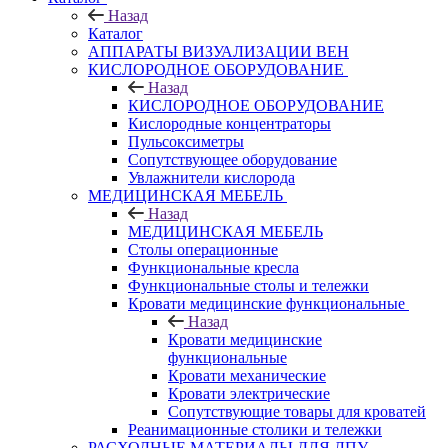
Назад
Каталог
АППАРАТЫ ВИЗУАЛИЗАЦИИ ВЕН
КИСЛОРОДНОЕ ОБОРУДОВАНИЕ
Назад
КИСЛОРОДНОЕ ОБОРУДОВАНИЕ
Кислородные концентраторы
Пульсоксиметры
Сопутствующее оборудование
Увлажнители кислорода
МЕДИЦИНСКАЯ МЕБЕЛЬ
Назад
МЕДИЦИНСКАЯ МЕБЕЛЬ
Столы операционные
Функциональные кресла
Функциональные столы и тележки
Кровати медицинские функциональные
Назад
Кровати медицинские
функциональные
Кровати механические
Кровати электрические
Сопутствующие товары для кроватей
Реанимационные столики и тележки
РАСХОДНЫЕ МАТЕРИАЛЫ ДЛЯ ЛПУ