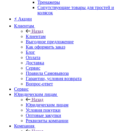
Тренажеры
Сопутствующие товары для тростей и
колясок
⚡ Акции
Клиентам
Назад
Клиентам
Выгодное предложение
Как оформить заказ
Блог
Оплата
Доставка
Сервис
Правила Самовывоза
Гарантии, условия возврата
Вопрос-ответ
Сервис
Юридическим лицам
Назад
Юридическим лицам
Условия покупки
Оптовые закупки
Реквизиты компании
Компания