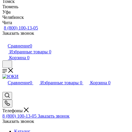
Томск
Тюмень
Уфа
Челябинск
Чита
8 (800) 100-13-05
Заказать звонок
Сравнение
0
Избранные товары
0
Корзина
0
Сравнение
0
Избранные товары
0
Корзина
0
Телефоны
8 (800) 100-13-05
Заказать звонок
Заказать звонок
Каталог