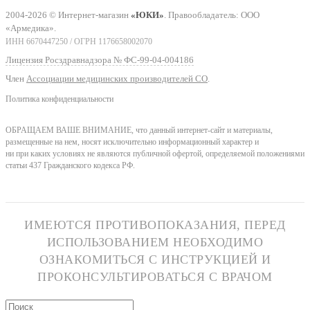
2004-2026 © Интернет-магазин
«ЮКИ»
. Правообладатель: ООО
«Армедика».
ИНН 6670447250 / ОГРН 1176658002070
Лицензия Росздравнадзора № ФС-99-04-004186
Член
Ассоциации медицинских производителей СО
.
Политика конфиденциальности
ОБРАЩАЕМ ВАШЕ ВНИМАНИЕ, что данный интернет-сайт и материалы,
размещенные на нем, носят исключительно информационный характер и
ни при каких условиях не являются публичной офертой, определяемой положениями
статьи 437 Гражданского кодекса РФ.
ИМЕЮТСЯ ПРОТИВОПОКАЗАНИЯ, ПЕРЕД
ИСПОЛЬЗОВАНИЕМ НЕОБХОДИМО
ОЗНАКОМИТЬСЯ С ИНСТРУКЦИЕЙ И
ПРОКОНСУЛЬТИРОВАТЬСЯ С ВРАЧОМ