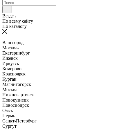
Везде
По всему сайту
По каталогу
Ваш город
Москва
Екатеринбург
Ижевск
Иркутск
Кемерово
Красноярск
Курган
Магнитогорск
Москва
Нижневартовск
Новокузнецк
Новосибирск
Омск
Пермь
Санкт-Петербург
Сургут