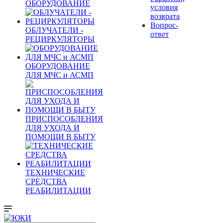
ОБОРУДОВАНИЕ
условия
возврата
Вопрос-
ОБЛУЧАТЕЛИ -
ответ
РЕЦИРКУЛЯТОРЫ
ОБОРУДОВАНИЕ
ДЛЯ МЧС и АСМП
ПРИСПОСОБЛЕНИЯ
ДЛЯ УХОДА И
ПОМОЩИ В БЫТУ
ТЕХНИЧЕСКИЕ
СРЕДСТВА
РЕАБИЛИТАЦИИ