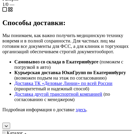
1/0
—
Способы доставки:
Мы понимаем, как важно получить медицинскую технику
вовремя и в полной сохранности. Для частных лиц мы
готовим все документы для ФСС, а для клиник и торгующих
организаций обеспечиваем строгий документооборот.
Самовывоз со склада в Екатеринбурге
(поможем с
погрузкой в авто)
Курьерская доставка ЮкиГрупп по Екатеринбургу
(возможен подъем на этаж по согласованию)
Доставка ТК «Деловые Линии» по всей России
(приоритетный и надежный способ)
Доставка другой транспортной компанией
(по
согласованию с менеджером)
Подробная информация о доставке
здесь
.
Каталог