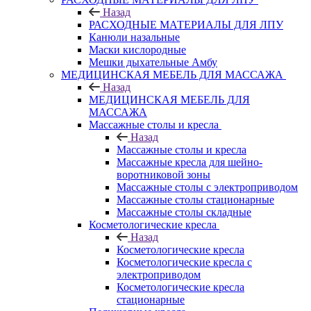
Назад
РАСХОДНЫЕ МАТЕРИАЛЫ ДЛЯ ЛПУ
Канюли назальные
Маски кислородные
Мешки дыхательные Амбу
МЕДИЦИНСКАЯ МЕБЕЛЬ ДЛЯ МАССАЖА
Назад
МЕДИЦИНСКАЯ МЕБЕЛЬ ДЛЯ
МАССАЖА
Массажные столы и кресла
Назад
Массажные столы и кресла
Массажные кресла для шейно-
воротниковой зоны
Массажные столы с электроприводом
Массажные столы стационарные
Массажные столы складные
Косметологические кресла
Назад
Косметологические кресла
Косметологические кресла с
электроприводом
Косметологические кресла
стационарные