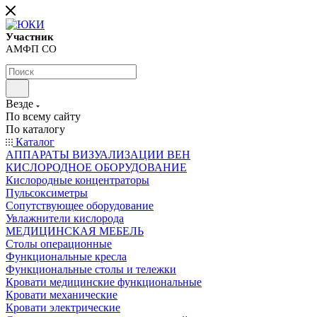
Участник
АМФП СО
Везде
По всему сайту
По каталогу
Каталог
АППАРАТЫ ВИЗУАЛИЗАЦИИ ВЕН
КИСЛОРОДНОЕ ОБОРУДОВАНИЕ
Кислородные концентраторы
Пульсоксиметры
Сопутствующее оборудование
Увлажнители кислорода
МЕДИЦИНСКАЯ МЕБЕЛЬ
Столы операционные
Функциональные кресла
Функциональные столы и тележки
Кровати медицинские функциональные
Кровати механические
Кровати электрические