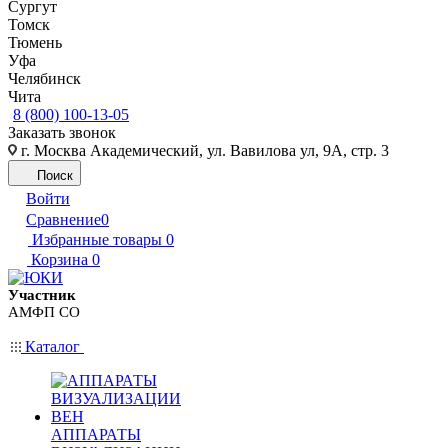
Сургут
Томск
Тюмень
Уфа
Челябинск
Чита
8 (800) 100-13-05
Заказать звонок
г. Москва Академический, ул. Вавилова ул, 9А, стр. 3
Поиск
Войти
Сравнение
0
Избранные товары
0
Корзина
0
Участник
АМФП СО
Каталог
АППАРАТЫ