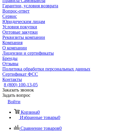
Правила Самовывоза
Гарантии, условия возврата
Вопрос-ответ
Сервис
Юридическим лицам
Условия покупки
Оптовые закупки
Реквизиты компании
Компания
О компании
Лицензии и сертификаты
Бренды
Отзывы
Политика обработки персональных данных
Сертификат ФСС
Контакты
8 (800) 100-13-05
Заказать звонок
Задать вопрос
Войти
Корзина
0
Избранные товары
0
Сравнение товаров
0