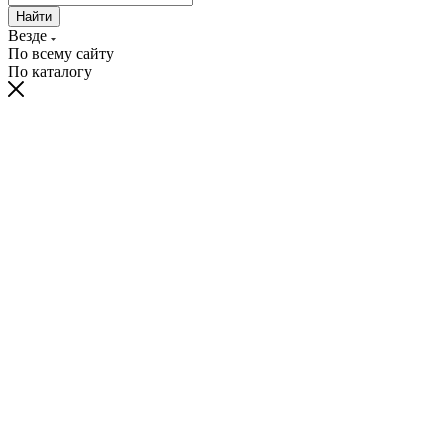
Найти
Везде
По всему сайту
По каталогу