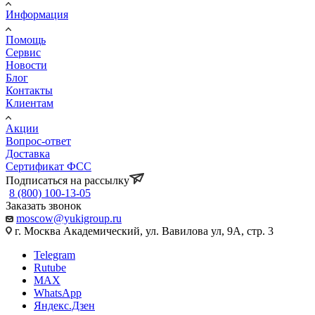
Информация
Помощь
Сервис
Новости
Блог
Контакты
Клиентам
Акции
Вопрос-ответ
Доставка
Сертификат ФСС
Подписаться на рассылку
8 (800) 100-13-05
Заказать звонок
moscow@yukigroup.ru
г. Москва Академический, ул. Вавилова ул, 9А, стр. 3
Telegram
Rutube
MAX
WhatsApp
Яндекс.Дзен