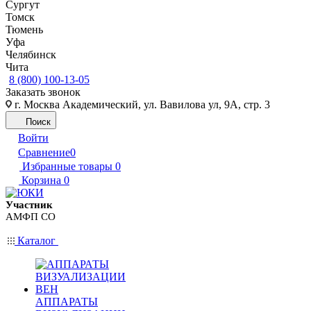
Сургут
Томск
Тюмень
Уфа
Челябинск
Чита
8 (800) 100-13-05
Заказать звонок
г. Москва Академический, ул. Вавилова ул, 9А, стр. 3
Поиск
Войти
Сравнение
0
Избранные товары
0
Корзина
0
Участник
АМФП СО
Каталог
АППАРАТЫ