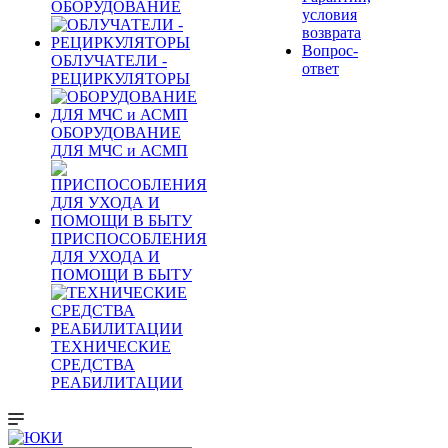
ОБОРУДОВАНИЕ
условия
возврата
Вопрос-
ОБЛУЧАТЕЛИ -
ответ
РЕЦИРКУЛЯТОРЫ
ОБОРУДОВАНИЕ
ДЛЯ МЧС и АСМП
ПРИСПОСОБЛЕНИЯ
ДЛЯ УХОДА И
ПОМОЩИ В БЫТУ
ТЕХНИЧЕСКИЕ
СРЕДСТВА
РЕАБИЛИТАЦИИ