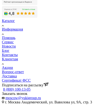
Каталог
Информация
Помощь
Сервис
Новости
Блог
Контакты
Клиентам
Акции
Вопрос-ответ
Доставка
Сертификат ФСС
Подписаться на рассылку
8 (800) 100-13-05
Заказать звонок
moscow@yukigroup.ru
г. Москва Академический, ул. Вавилова ул, 9А, стр. 3