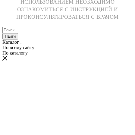
ИСПОЛЬЗОВАНИЕМ НЕОБХОДИМО
ОЗНАКОМИТЬСЯ С ИНСТРУКЦИЕЙ И
ПРОКОНСУЛЬТИРОВАТЬСЯ С ВРАЧОМ
Найти
Каталог
По всему сайту
По каталогу