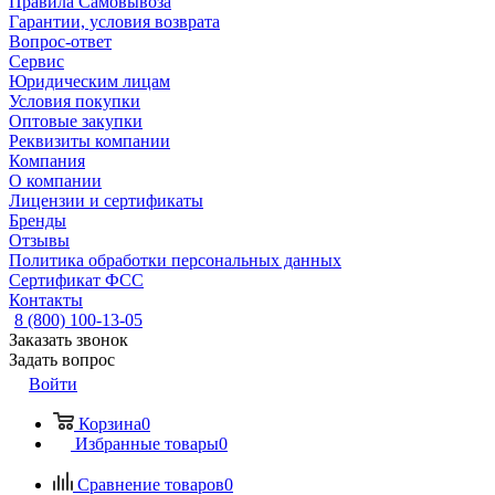
Правила Самовывоза
Гарантии, условия возврата
Вопрос-ответ
Сервис
Юридическим лицам
Условия покупки
Оптовые закупки
Реквизиты компании
Компания
О компании
Лицензии и сертификаты
Бренды
Отзывы
Политика обработки персональных данных
Сертификат ФСС
Контакты
8 (800) 100-13-05
Заказать звонок
Задать вопрос
Войти
Корзина
0
Избранные товары
0
Сравнение товаров
0