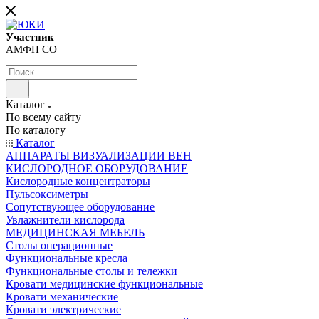
Участник
АМФП СО
Каталог
По всему сайту
По каталогу
Каталог
АППАРАТЫ ВИЗУАЛИЗАЦИИ ВЕН
КИСЛОРОДНОЕ ОБОРУДОВАНИЕ
Кислородные концентраторы
Пульсоксиметры
Сопутствующее оборудование
Увлажнители кислорода
МЕДИЦИНСКАЯ МЕБЕЛЬ
Столы операционные
Функциональные кресла
Функциональные столы и тележки
Кровати медицинские функциональные
Кровати механические
Кровати электрические