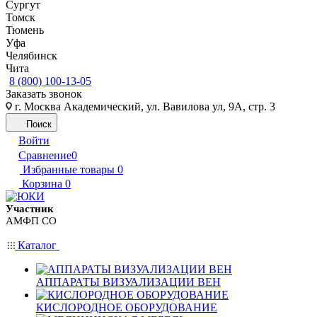
Сургут
Томск
Тюмень
Уфа
Челябинск
Чита
8 (800) 100-13-05
Заказать звонок
г. Москва Академический, ул. Вавилова ул, 9А, стр. 3
Поиск
Войти
Сравнение
0
Избранные товары
0
Корзина
0
Участник
АМФП СО
Каталог
АППАРАТЫ ВИЗУАЛИЗАЦИИ ВЕН
КИСЛОРОДНОЕ ОБОРУДОВАНИЕ