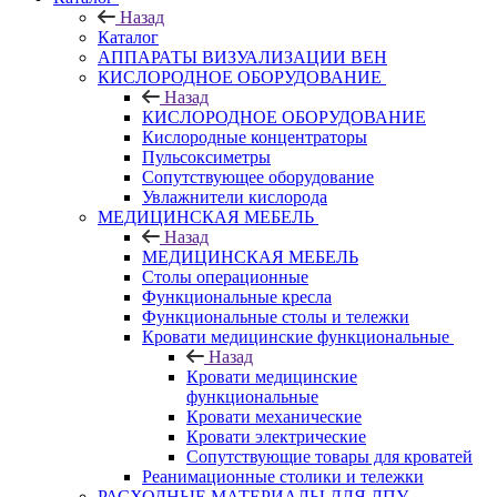
Назад
Каталог
АППАРАТЫ ВИЗУАЛИЗАЦИИ ВЕН
КИСЛОРОДНОЕ ОБОРУДОВАНИЕ
Назад
КИСЛОРОДНОЕ ОБОРУДОВАНИЕ
Кислородные концентраторы
Пульсоксиметры
Сопутствующее оборудование
Увлажнители кислорода
МЕДИЦИНСКАЯ МЕБЕЛЬ
Назад
МЕДИЦИНСКАЯ МЕБЕЛЬ
Столы операционные
Функциональные кресла
Функциональные столы и тележки
Кровати медицинские функциональные
Назад
Кровати медицинские
функциональные
Кровати механические
Кровати электрические
Сопутствующие товары для кроватей
Реанимационные столики и тележки
РАСХОДНЫЕ МАТЕРИАЛЫ ДЛЯ ЛПУ