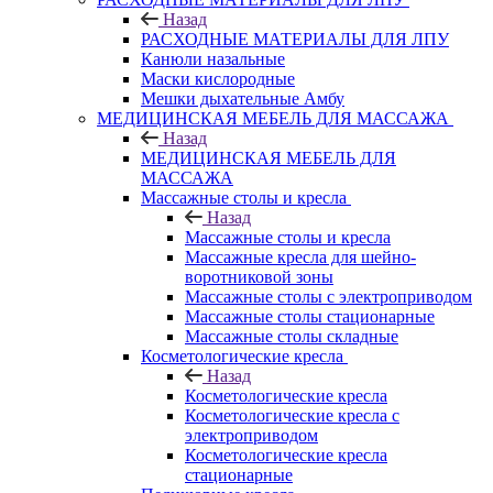
Назад
РАСХОДНЫЕ МАТЕРИАЛЫ ДЛЯ ЛПУ
Канюли назальные
Маски кислородные
Мешки дыхательные Амбу
МЕДИЦИНСКАЯ МЕБЕЛЬ ДЛЯ МАССАЖА
Назад
МЕДИЦИНСКАЯ МЕБЕЛЬ ДЛЯ
МАССАЖА
Массажные столы и кресла
Назад
Массажные столы и кресла
Массажные кресла для шейно-
воротниковой зоны
Массажные столы с электроприводом
Массажные столы стационарные
Массажные столы складные
Косметологические кресла
Назад
Косметологические кресла
Косметологические кресла с
электроприводом
Косметологические кресла
стационарные