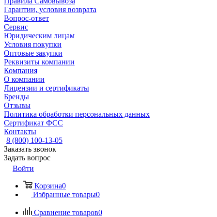
Правила Самовывоза
Гарантии, условия возврата
Вопрос-ответ
Сервис
Юридическим лицам
Условия покупки
Оптовые закупки
Реквизиты компании
Компания
О компании
Лицензии и сертификаты
Бренды
Отзывы
Политика обработки персональных данных
Сертификат ФСС
Контакты
8 (800) 100-13-05
Заказать звонок
Задать вопрос
Войти
Корзина
0
Избранные товары
0
Сравнение товаров
0