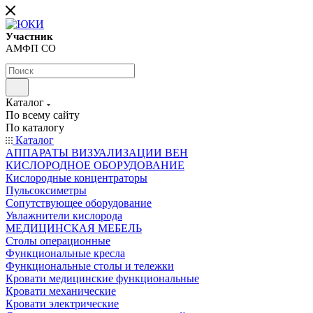
Участник
АМФП СО
Каталог
По всему сайту
По каталогу
Каталог
АППАРАТЫ ВИЗУАЛИЗАЦИИ ВЕН
КИСЛОРОДНОЕ ОБОРУДОВАНИЕ
Кислородные концентраторы
Пульсоксиметры
Сопутствующее оборудование
Увлажнители кислорода
МЕДИЦИНСКАЯ МЕБЕЛЬ
Столы операционные
Функциональные кресла
Функциональные столы и тележки
Кровати медицинские функциональные
Кровати механические
Кровати электрические