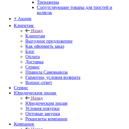
Тренажеры
Сопутствующие товары для тростей и
колясок
⚡ Акции
Клиентам
Назад
Клиентам
Выгодное предложение
Как оформить заказ
Блог
Оплата
Доставка
Сервис
Правила Самовывоза
Гарантии, условия возврата
Вопрос-ответ
Сервис
Юридическим лицам
Назад
Юридическим лицам
Условия покупки
Оптовые закупки
Реквизиты компании
Компания