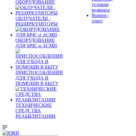
ОБОРУДОВАНИЕ
условия
возврата
Вопрос-
ОБЛУЧАТЕЛИ -
ответ
РЕЦИРКУЛЯТОРЫ
ОБОРУДОВАНИЕ
ДЛЯ МЧС и АСМП
ПРИСПОСОБЛЕНИЯ
ДЛЯ УХОДА И
ПОМОЩИ В БЫТУ
ТЕХНИЧЕСКИЕ
СРЕДСТВА
РЕАБИЛИТАЦИИ