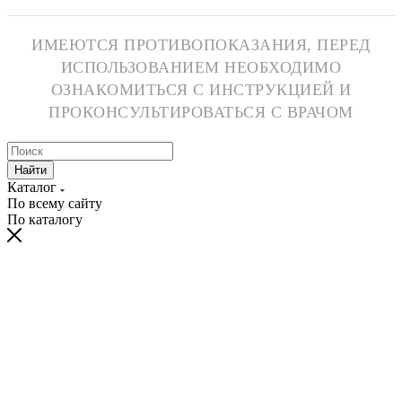
ИМЕЮТСЯ ПРОТИВОПОКАЗАНИЯ, ПЕРЕД
ИСПОЛЬЗОВАНИЕМ НЕОБХОДИМО
ОЗНАКОМИТЬСЯ С ИНСТРУКЦИЕЙ И
ПРОКОНСУЛЬТИРОВАТЬСЯ С ВРАЧОМ
Найти
Каталог
По всему сайту
По каталогу