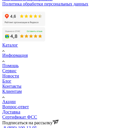
Политика обработки персональных данных
Каталог
Информация
Помощь
Сервис
Новости
Блог
Контакты
Клиентам
Акции
Вопрос-ответ
Доставка
Сертификат ФСС
Подписаться на рассылку
8 (800) 100-13-05