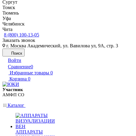
Сургут
Томск
Тюмень
Уфа
Челябинск
Чита
8 (800) 100-13-05
Заказать звонок
г. Москва Академический, ул. Вавилова ул, 9А, стр. 3
Поиск
Войти
Сравнение
0
Избранные товары
0
Корзина
0
Участник
АМФП СО
Каталог
АППАРАТЫ