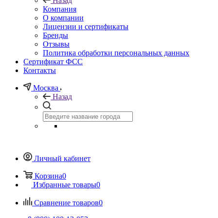
Назад
Компания
О компании
Лицензии и сертификаты
Бренды
Отзывы
Политика обработки персональных данных
Сертификат ФСС
Контакты
Москва
Назад
Личный кабинет
Корзина
0
Избранные товары
0
Сравнение товаров
0