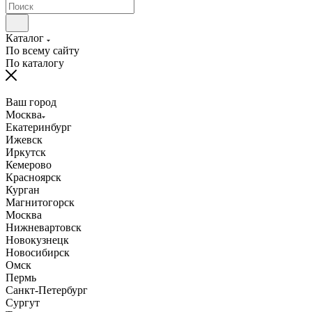
Каталог
По всему сайту
По каталогу
Ваш город
Москва
Екатеринбург
Ижевск
Иркутск
Кемерово
Красноярск
Курган
Магнитогорск
Москва
Нижневартовск
Новокузнецк
Новосибирск
Омск
Пермь
Санкт-Петербург
Сургут