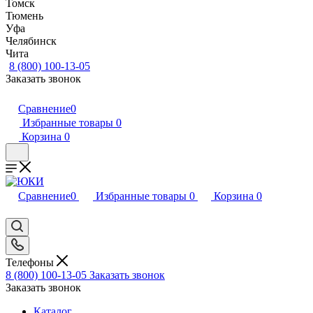
Томск
Тюмень
Уфа
Челябинск
Чита
8 (800) 100-13-05
Заказать звонок
Сравнение
0
Избранные товары
0
Корзина
0
Сравнение
0
Избранные товары
0
Корзина
0
Телефоны
8 (800) 100-13-05
Заказать звонок
Заказать звонок
Каталог