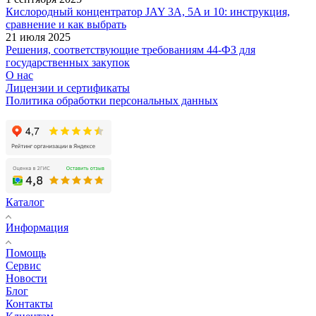
Кислородный концентратор JAY 3A, 5A и 10: инструкция,
сравнение и как выбрать
21 июля 2025
Решения, соответствующие требованиям 44-ФЗ для
государственных закупок
О нас
Лицензии и сертификаты
Политика обработки персональных данных
Каталог
Информация
Помощь
Сервис
Новости
Блог
Контакты