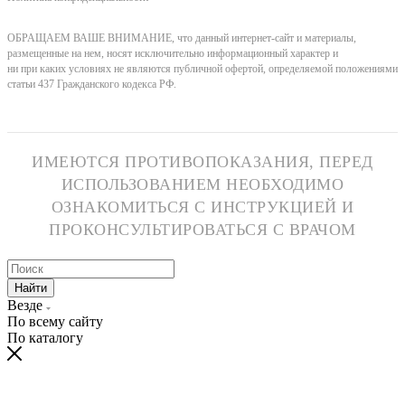
ОБРАЩАЕМ ВАШЕ ВНИМАНИЕ, что данный интернет-сайт и материалы,
размещенные на нем, носят исключительно информационный характер и
ни при каких условиях не являются публичной офертой, определяемой положениями
статьи 437 Гражданского кодекса РФ.
ИМЕЮТСЯ ПРОТИВОПОКАЗАНИЯ, ПЕРЕД
ИСПОЛЬЗОВАНИЕМ НЕОБХОДИМО
ОЗНАКОМИТЬСЯ С ИНСТРУКЦИЕЙ И
ПРОКОНСУЛЬТИРОВАТЬСЯ С ВРАЧОМ
Найти
Везде
По всему сайту
По каталогу