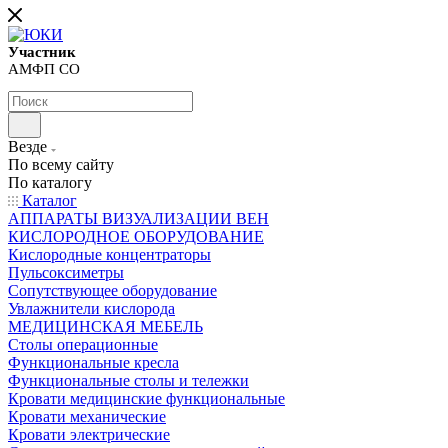
Участник
АМФП СО
Везде
По всему сайту
По каталогу
Каталог
АППАРАТЫ ВИЗУАЛИЗАЦИИ ВЕН
КИСЛОРОДНОЕ ОБОРУДОВАНИЕ
Кислородные концентраторы
Пульсоксиметры
Сопутствующее оборудование
Увлажнители кислорода
МЕДИЦИНСКАЯ МЕБЕЛЬ
Столы операционные
Функциональные кресла
Функциональные столы и тележки
Кровати медицинские функциональные
Кровати механические
Кровати электрические