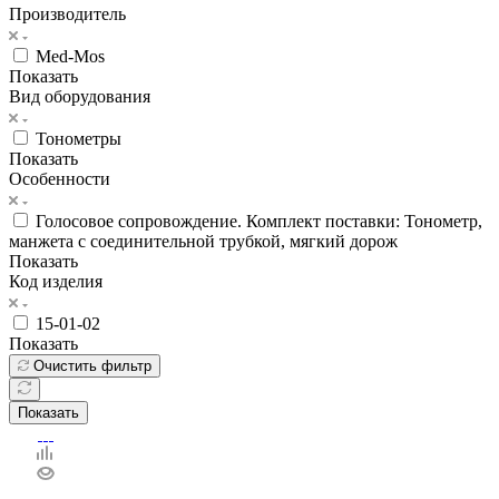
Производитель
Med-Mos
Показать
Вид оборудования
Тонометры
Показать
Особенности
Голосовое сопровождение. Комплект поставки: Тонометр,
манжета с соединительной трубкой, мягкий дорож
Показать
Код изделия
15-01-02
Показать
Очистить фильтр
Показать