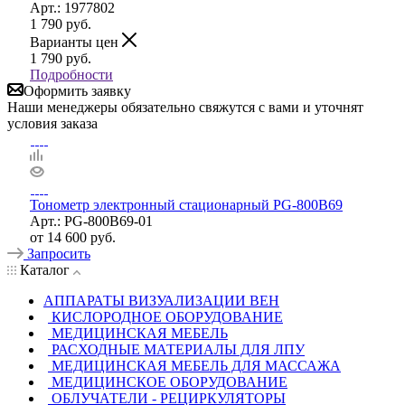
Арт.: 1977802
1 790
руб.
Варианты цен
1 790
руб.
Подробности
Оформить заявку
Наши менеджеры обязательно свяжутся с вами и уточнят
условия заказа
Тонометр электронный стационарный PG-800B69
Арт.: PG-800B69-01
от
14 600 руб.
Запросить
Каталог
АППАРАТЫ ВИЗУАЛИЗАЦИИ ВЕН
КИСЛОРОДНОЕ ОБОРУДОВАНИЕ
МЕДИЦИНСКАЯ МЕБЕЛЬ
РАСХОДНЫЕ МАТЕРИАЛЫ ДЛЯ ЛПУ
МЕДИЦИНСКАЯ МЕБЕЛЬ ДЛЯ МАССАЖА
МЕДИЦИНСКОЕ ОБОРУДОВАНИЕ
ОБЛУЧАТЕЛИ - РЕЦИРКУЛЯТОРЫ