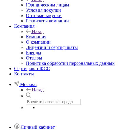
Юридическим лицам
Условия покупки
Оптовые закупки
Реквизиты компании
Компания
Назад
Компания
О компании
Лицензии и сертификаты
Бренды
Отзывы
Политика обработки персональных данных
Сертификат ФСС
Контакты
Москва
Назад
Личный кабинет