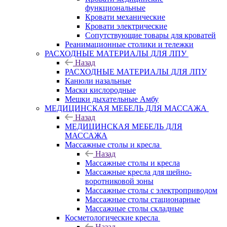
функциональные
Кровати механические
Кровати электрические
Сопутствующие товары для кроватей
Реанимационные столики и тележки
РАСХОДНЫЕ МАТЕРИАЛЫ ДЛЯ ЛПУ
Назад
РАСХОДНЫЕ МАТЕРИАЛЫ ДЛЯ ЛПУ
Канюли назальные
Маски кислородные
Мешки дыхательные Амбу
МЕДИЦИНСКАЯ МЕБЕЛЬ ДЛЯ МАССАЖА
Назад
МЕДИЦИНСКАЯ МЕБЕЛЬ ДЛЯ
МАССАЖА
Массажные столы и кресла
Назад
Массажные столы и кресла
Массажные кресла для шейно-
воротниковой зоны
Массажные столы с электроприводом
Массажные столы стационарные
Массажные столы складные
Косметологические кресла
Назад