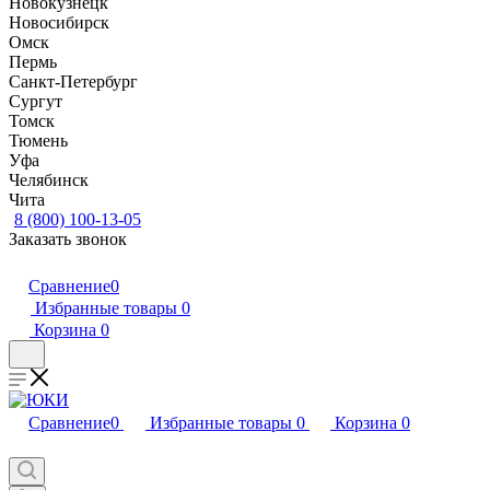
Новокузнецк
Новосибирск
Омск
Пермь
Санкт-Петербург
Сургут
Томск
Тюмень
Уфа
Челябинск
Чита
8 (800) 100-13-05
Заказать звонок
Сравнение
0
Избранные товары
0
Корзина
0
Сравнение
0
Избранные товары
0
Корзина
0