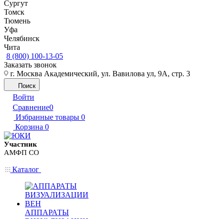
Сургут
Томск
Тюмень
Уфа
Челябинск
Чита
8 (800) 100-13-05
Заказать звонок
г. Москва Академический, ул. Вавилова ул, 9А, стр. 3
Поиск
Войти
Сравнение
0
Избранные товары
0
Корзина
0
Участник
АМФП СО
Каталог
АППАРАТЫ