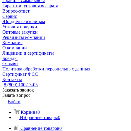
Правила Самовывоза
Гарантии, условия возврата
Вопрос-ответ
Сервис
Юридическим лицам
Условия покупки
Оптовые закупки
Реквизиты компании
Компания
О компании
Лицензии и сертификаты
Бренды
Отзывы
Политика обработки персональных данных
Сертификат ФСС
Контакты
8 (800) 100-13-05
Заказать звонок
Задать вопрос
Войти
Корзина
0
Избранные товары
0
Сравнение товаров
0