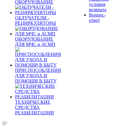
ОБОРУДОВАНИЕ
условия
возврата
Вопрос-
ОБЛУЧАТЕЛИ -
ответ
РЕЦИРКУЛЯТОРЫ
ОБОРУДОВАНИЕ
ДЛЯ МЧС и АСМП
ПРИСПОСОБЛЕНИЯ
ДЛЯ УХОДА И
ПОМОЩИ В БЫТУ
ТЕХНИЧЕСКИЕ
СРЕДСТВА
РЕАБИЛИТАЦИИ