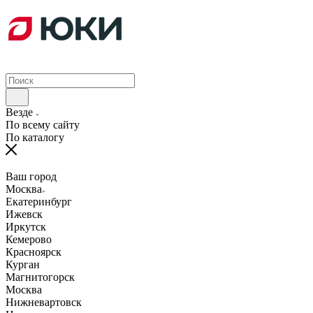
Везде
По всему сайту
По каталогу
Ваш город
Москва
Екатеринбург
Ижевск
Иркутск
Кемерово
Красноярск
Курган
Магнитогорск
Москва
Нижневартовск