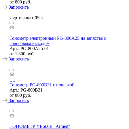
от
800 руб.
Запросить
Сертификат ФСС
Тонометр электронный PG-800А25 на запястье с
голосовым выходом
Арт.: PG-800A25-01
от
1 800 руб.
Запросить
Тонометр PG-800B31 с поверкой
Арт.: PG-800B31
от
800 руб.
Запросить
ТОНОМЕТР YE660E "Armed"