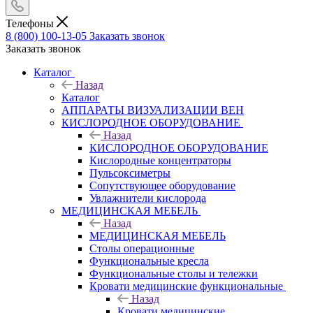
Телефоны
8 (800) 100-13-05
Заказать звонок
Заказать звонок
Каталог
Назад
Каталог
АППАРАТЫ ВИЗУАЛИЗАЦИИ ВЕН
КИСЛОРОДНОЕ ОБОРУДОВАНИЕ
Назад
КИСЛОРОДНОЕ ОБОРУДОВАНИЕ
Кислородные концентраторы
Пульсоксиметры
Сопутствующее оборудование
Увлажнители кислорода
МЕДИЦИНСКАЯ МЕБЕЛЬ
Назад
МЕДИЦИНСКАЯ МЕБЕЛЬ
Столы операционные
Функциональные кресла
Функциональные столы и тележки
Кровати медицинские функциональные
Назад
Кровати медицинские