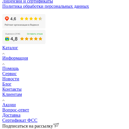
Лицензии и сертификаты
Политика обработки персональных данных
Каталог
Информация
Помощь
Сервис
Новости
Блог
Контакты
Клиентам
Акции
Вопрос-ответ
Доставка
Сертификат ФСС
Подписаться на рассылку