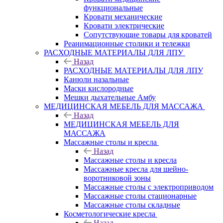
функциональные
Кровати механические
Кровати электрические
Сопутствующие товары для кроватей
Реанимационные столики и тележки
РАСХОДНЫЕ МАТЕРИАЛЫ ДЛЯ ЛПУ
Назад
РАСХОДНЫЕ МАТЕРИАЛЫ ДЛЯ ЛПУ
Канюли назальные
Маски кислородные
Мешки дыхательные Амбу
МЕДИЦИНСКАЯ МЕБЕЛЬ ДЛЯ МАССАЖА
Назад
МЕДИЦИНСКАЯ МЕБЕЛЬ ДЛЯ
МАССАЖА
Массажные столы и кресла
Назад
Массажные столы и кресла
Массажные кресла для шейно-
воротниковой зоны
Массажные столы с электроприводом
Массажные столы стационарные
Массажные столы складные
Косметологические кресла
Назад