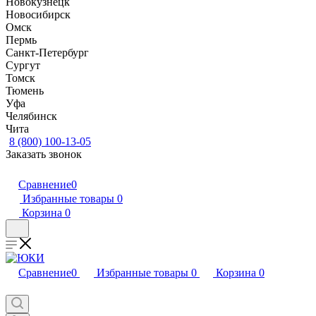
Новокузнецк
Новосибирск
Омск
Пермь
Санкт-Петербург
Сургут
Томск
Тюмень
Уфа
Челябинск
Чита
8 (800) 100-13-05
Заказать звонок
Сравнение
0
Избранные товары
0
Корзина
0
Сравнение
0
Избранные товары
0
Корзина
0