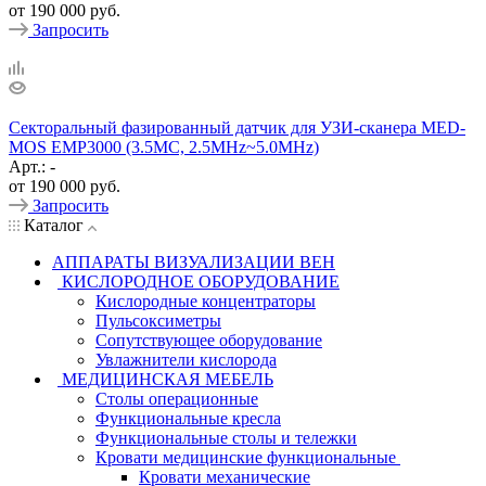
от
190 000 руб.
Запросить
Секторальный фазированный датчик для УЗИ-сканера MED-
MOS ЕМР3000 (3.5MC, 2.5MHz~5.0MHz)
Арт.: -
от
190 000 руб.
Запросить
Каталог
АППАРАТЫ ВИЗУАЛИЗАЦИИ ВЕН
КИСЛОРОДНОЕ ОБОРУДОВАНИЕ
Кислородные концентраторы
Пульсоксиметры
Сопутствующее оборудование
Увлажнители кислорода
МЕДИЦИНСКАЯ МЕБЕЛЬ
Столы операционные
Функциональные кресла
Функциональные столы и тележки
Кровати медицинские функциональные
Кровати механические