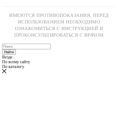
ИМЕЮТСЯ ПРОТИВОПОКАЗАНИЯ, ПЕРЕД
ИСПОЛЬЗОВАНИЕМ НЕОБХОДИМО
ОЗНАКОМИТЬСЯ С ИНСТРУКЦИЕЙ И
ПРОКОНСУЛЬТИРОВАТЬСЯ С ВРАЧОМ
Найти
Везде
По всему сайту
По каталогу