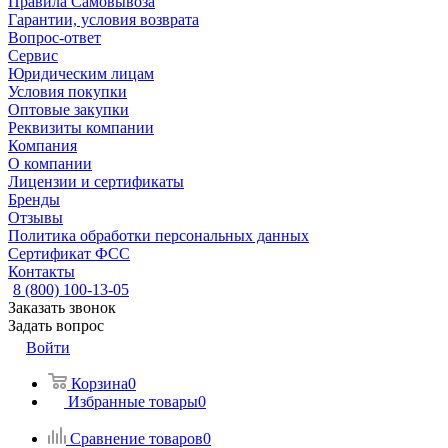
Правила Самовывоза
Гарантии, условия возврата
Вопрос-ответ
Сервис
Юридическим лицам
Условия покупки
Оптовые закупки
Реквизиты компании
Компания
О компании
Лицензии и сертификаты
Бренды
Отзывы
Политика обработки персональных данных
Сертификат ФСС
Контакты
8 (800) 100-13-05
Заказать звонок
Задать вопрос
Войти
Корзина
0
Избранные товары
0
Сравнение товаров
0