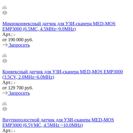
Микроконвексный датчик для УЗИ-сканера MED-MOS
ЕМР3000 (6.5MC, 4.5MHz~9.0MHz)
Арт.: -
от
190 000 руб.
Запросить
Конвексный датчик для УЗИ-сканера MED-MOS ЕМР3000
(3.5CV, 2.0MHz~6.0MHz)
Арт.: -
от
129 700 руб.
Запросить
Внутриполостной датчик для УЗИ-сканера MED-MOS
ЕМР3000 (6.5VMC, 4.5MHz ~10.0MHz)
Арт.: -