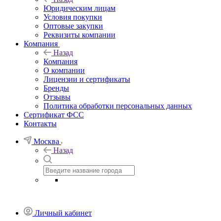
Юридическим лицам
Условия покупки
Оптовые закупки
Реквизиты компании
Компания
Назад
Компания
О компании
Лицензии и сертификаты
Бренды
Отзывы
Политика обработки персональных данных
Сертификат ФСС
Контакты
Москва
Назад
Личный кабинет