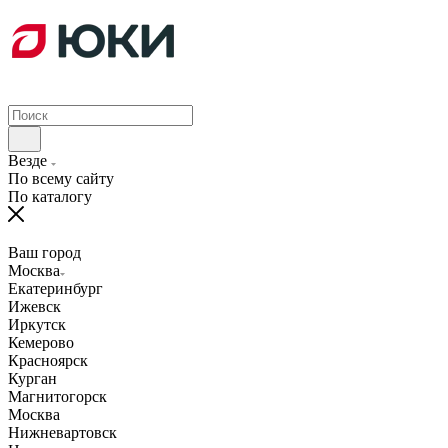
Везде
По всему сайту
По каталогу
Ваш город
Москва
Екатеринбург
Ижевск
Иркутск
Кемерово
Красноярск
Курган
Магнитогорск
Москва
Нижневартовск