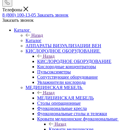
Телефоны
8 (800) 100-13-05
Заказать звонок
Заказать звонок
Каталог
Назад
Каталог
АППАРАТЫ ВИЗУАЛИЗАЦИИ ВЕН
КИСЛОРОДНОЕ ОБОРУДОВАНИЕ
Назад
КИСЛОРОДНОЕ ОБОРУДОВАНИЕ
Кислородные концентраторы
Пульсоксиметры
Сопутствующее оборудование
Увлажнители кислорода
МЕДИЦИНСКАЯ МЕБЕЛЬ
Назад
МЕДИЦИНСКАЯ МЕБЕЛЬ
Столы операционные
Функциональные кресла
Функциональные столы и тележки
Кровати медицинские функциональные
Назад
Кровати медицинские