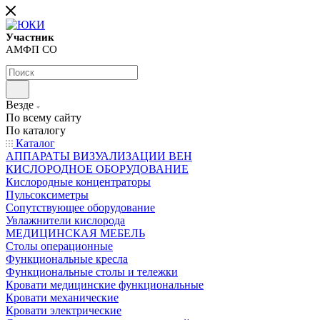
Участник
АМФП СО
Везде
По всему сайту
По каталогу
Каталог
АППАРАТЫ ВИЗУАЛИЗАЦИИ ВЕН
КИСЛОРОДНОЕ ОБОРУДОВАНИЕ
Кислородные концентраторы
Пульсоксиметры
Сопутствующее оборудование
Увлажнители кислорода
МЕДИЦИНСКАЯ МЕБЕЛЬ
Столы операционные
Функциональные кресла
Функциональные столы и тележки
Кровати медицинские функциональные
Кровати механические
Кровати электрические