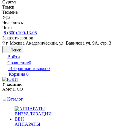
Сургут
Томск
Тюмень
Уфа
Челябинск
Чита
8 (800) 100-13-05
Заказать звонок
г. Москва Академический, ул. Вавилова ул, 9А, стр. 3
Поиск
Войти
Сравнение
0
Избранные товары
0
Корзина
0
Участник
АМФП СО
Каталог
АППАРАТЫ