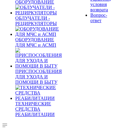
ОБОРУДОВАНИЕ
условия
возврата
Вопрос-
ОБЛУЧАТЕЛИ -
ответ
РЕЦИРКУЛЯТОРЫ
ОБОРУДОВАНИЕ
ДЛЯ МЧС и АСМП
ПРИСПОСОБЛЕНИЯ
ДЛЯ УХОДА И
ПОМОЩИ В БЫТУ
ТЕХНИЧЕСКИЕ
СРЕДСТВА
РЕАБИЛИТАЦИИ