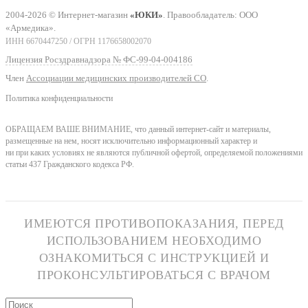
2004-2026 © Интернет-магазин
«ЮКИ»
. Правообладатель: ООО
«Армедика».
ИНН 6670447250 / ОГРН 1176658002070
Лицензия Росздравнадзора № ФС-99-04-004186
Член
Ассоциации медицинских производителей СО
.
Политика конфиденциальности
ОБРАЩАЕМ ВАШЕ ВНИМАНИЕ, что данный интернет-сайт и материалы,
размещенные на нем, носят исключительно информационный характер и
ни при каких условиях не являются публичной офертой, определяемой положениями
статьи 437 Гражданского кодекса РФ.
ИМЕЮТСЯ ПРОТИВОПОКАЗАНИЯ, ПЕРЕД
ИСПОЛЬЗОВАНИЕМ НЕОБХОДИМО
ОЗНАКОМИТЬСЯ С ИНСТРУКЦИЕЙ И
ПРОКОНСУЛЬТИРОВАТЬСЯ С ВРАЧОМ