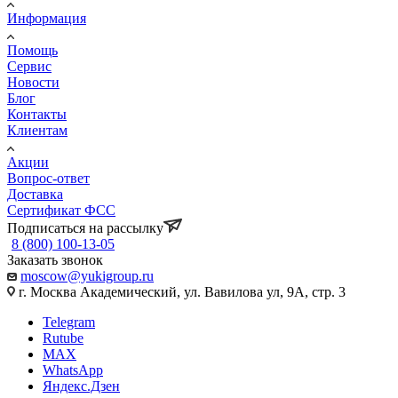
Информация
Помощь
Сервис
Новости
Блог
Контакты
Клиентам
Акции
Вопрос-ответ
Доставка
Сертификат ФСС
Подписаться на рассылку
8 (800) 100-13-05
Заказать звонок
moscow@yukigroup.ru
г. Москва Академический, ул. Вавилова ул, 9А, стр. 3
Telegram
Rutube
MAX
WhatsApp
Яндекс.Дзен