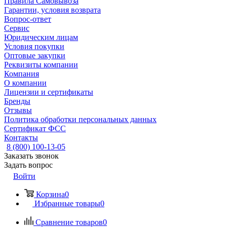
Правила Самовывоза
Гарантии, условия возврата
Вопрос-ответ
Сервис
Юридическим лицам
Условия покупки
Оптовые закупки
Реквизиты компании
Компания
О компании
Лицензии и сертификаты
Бренды
Отзывы
Политика обработки персональных данных
Сертификат ФСС
Контакты
8 (800) 100-13-05
Заказать звонок
Задать вопрос
Войти
Корзина
0
Избранные товары
0
Сравнение товаров
0