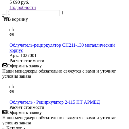
5 690
руб.
Подробности
В корзину
Облучатель-рециркулятор CH211-130 металлический
корпус
Арт.: 1027001
Расчет стоимости
Оформить заявку
Наши менеджеры обязательно свяжутся с вами и уточнят
условия заказа
Облучатель - Рециркулятор 2-115 ПТ АРМЕД
Расчет стоимости
Оформить заявку
Наши менеджеры обязательно свяжутся с вами и уточнят
условия заказа
Каталог