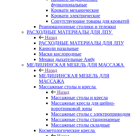
функциональные
Кровати механические
Кровати электрические
Сопутствующие товары для кроватей
Реанимационные столики и тележки
РАСХОДНЫЕ МАТЕРИАЛЫ ДЛЯ ЛПУ
Назад
РАСХОДНЫЕ МАТЕРИАЛЫ ДЛЯ ЛПУ
Канюли назальные
Маски кислородные
Мешки дыхательные Амбу
МЕДИЦИНСКАЯ МЕБЕЛЬ ДЛЯ МАССАЖА
Назад
МЕДИЦИНСКАЯ МЕБЕЛЬ ДЛЯ
МАССАЖА
Массажные столы и кресла
Назад
Массажные столы и кресла
Массажные кресла для шейно-
воротниковой зоны
Массажные столы с электроприводом
Массажные столы стационарные
Массажные столы складные
Косметологические кресла
Назад