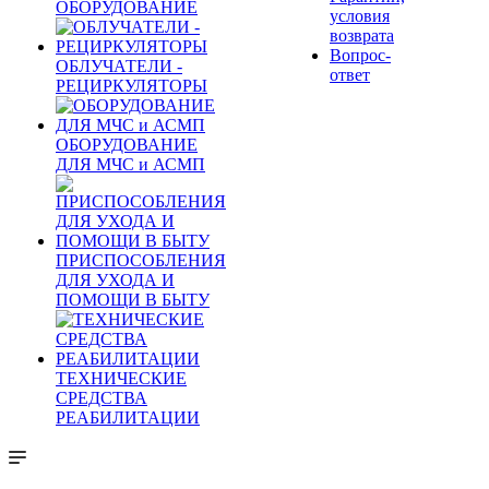
ОБОРУДОВАНИЕ
условия
возврата
Вопрос-
ОБЛУЧАТЕЛИ -
ответ
РЕЦИРКУЛЯТОРЫ
ОБОРУДОВАНИЕ
ДЛЯ МЧС и АСМП
ПРИСПОСОБЛЕНИЯ
ДЛЯ УХОДА И
ПОМОЩИ В БЫТУ
ТЕХНИЧЕСКИЕ
СРЕДСТВА
РЕАБИЛИТАЦИИ