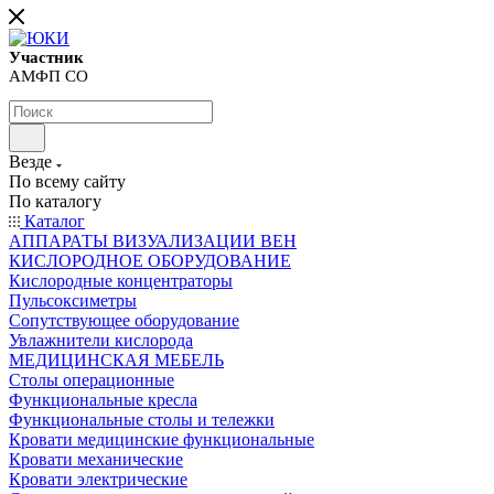
Участник
АМФП СО
Везде
По всему сайту
По каталогу
Каталог
АППАРАТЫ ВИЗУАЛИЗАЦИИ ВЕН
КИСЛОРОДНОЕ ОБОРУДОВАНИЕ
Кислородные концентраторы
Пульсоксиметры
Сопутствующее оборудование
Увлажнители кислорода
МЕДИЦИНСКАЯ МЕБЕЛЬ
Столы операционные
Функциональные кресла
Функциональные столы и тележки
Кровати медицинские функциональные
Кровати механические
Кровати электрические