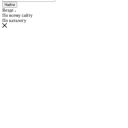
Найти
Везде
По всему сайту
По каталогу