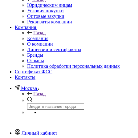
Юридическим лицам
Условия покупки
Оптовые закупки
Реквизиты компании
Компания
Назад
Компания
О компании
Лицензии и сертификаты
Бренды
Отзывы
Политика обработки персональных данных
Сертификат ФСС
Контакты
Москва
Назад
Личный кабинет