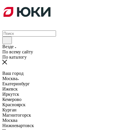
Везде
По всему сайту
По каталогу
Ваш город
Москва
Екатеринбург
Ижевск
Иркутск
Кемерово
Красноярск
Курган
Магнитогорск
Москва
Нижневартовск