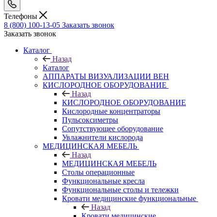
Телефоны
8 (800) 100-13-05
Заказать звонок
Заказать звонок
Каталог
Назад
Каталог
АППАРАТЫ ВИЗУАЛИЗАЦИИ ВЕН
КИСЛОРОДНОЕ ОБОРУДОВАНИЕ
Назад
КИСЛОРОДНОЕ ОБОРУДОВАНИЕ
Кислородные концентраторы
Пульсоксиметры
Сопутствующее оборудование
Увлажнители кислорода
МЕДИЦИНСКАЯ МЕБЕЛЬ
Назад
МЕДИЦИНСКАЯ МЕБЕЛЬ
Столы операционные
Функциональные кресла
Функциональные столы и тележки
Кровати медицинские функциональные
Назад
Кровати медицинские