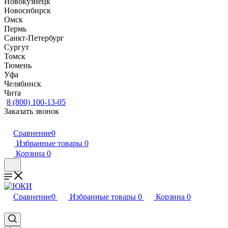
Новокузнецк
Новосибирск
Омск
Пермь
Санкт-Петербург
Сургут
Томск
Тюмень
Уфа
Челябинск
Чита
8 (800) 100-13-05
Заказать звонок
Сравнение
0
Избранные товары
0
Корзина
0
Сравнение
0
Избранные товары
0
Корзина
0