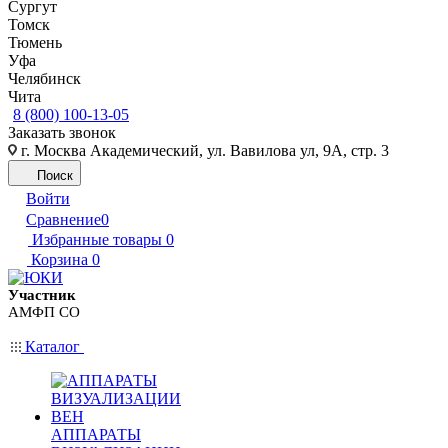
Сургут
Томск
Тюмень
Уфа
Челябинск
Чита
8 (800) 100-13-05
Заказать звонок
г. Москва Академический, ул. Вавилова ул, 9А, стр. 3
Поиск
Войти
Сравнение
0
Избранные товары
0
Корзина
0
Участник
АМФП СО
Каталог
АППАРАТЫ