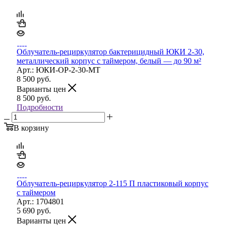
Облучатель-рециркулятор бактерицидный ЮКИ 2-30,
металлический корпус с таймером, белый — до 90 м²
Арт.: ЮКИ-ОР-2-30-МТ
8 500
руб.
Варианты цен
8 500
руб.
Подробности
В корзину
Облучатель-рециркулятор 2-115 П пластиковый корпус
с таймером
Арт.: 1704801
5 690
руб.
Варианты цен