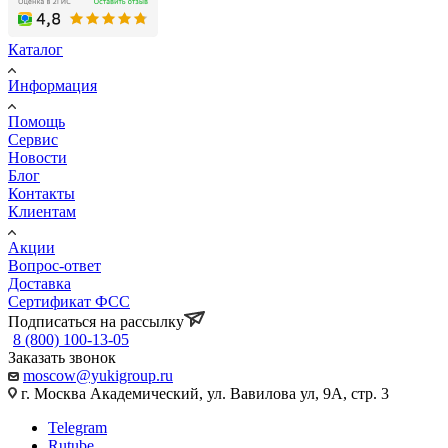
Каталог
Информация
Помощь
Сервис
Новости
Блог
Контакты
Клиентам
Акции
Вопрос-ответ
Доставка
Сертификат ФСС
Подписаться на рассылку
8 (800) 100-13-05
Заказать звонок
moscow@yukigroup.ru
г. Москва Академический, ул. Вавилова ул, 9А, стр. 3
Telegram
Rutube