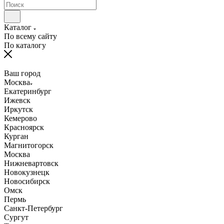
Каталог
По всему сайту
По каталогу
Ваш город
Москва
Екатеринбург
Ижевск
Иркутск
Кемерово
Красноярск
Курган
Магнитогорск
Москва
Нижневартовск
Новокузнецк
Новосибирск
Омск
Пермь
Санкт-Петербург
Сургут