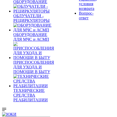
ОБОРУДОВАНИЕ
условия
возврата
Вопрос-
ОБЛУЧАТЕЛИ -
ответ
РЕЦИРКУЛЯТОРЫ
ОБОРУДОВАНИЕ
ДЛЯ МЧС и АСМП
ПРИСПОСОБЛЕНИЯ
ДЛЯ УХОДА И
ПОМОЩИ В БЫТУ
ТЕХНИЧЕСКИЕ
СРЕДСТВА
РЕАБИЛИТАЦИИ