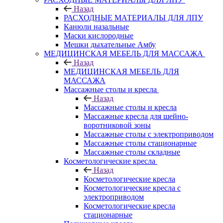
Назад
РАСХОДНЫЕ МАТЕРИАЛЫ ДЛЯ ЛПУ
Канюли назальные
Маски кислородные
Мешки дыхательные Амбу
МЕДИЦИНСКАЯ МЕБЕЛЬ ДЛЯ МАССАЖА
Назад
МЕДИЦИНСКАЯ МЕБЕЛЬ ДЛЯ
МАССАЖА
Массажные столы и кресла
Назад
Массажные столы и кресла
Массажные кресла для шейно-
воротниковой зоны
Массажные столы с электроприводом
Массажные столы стационарные
Массажные столы складные
Косметологические кресла
Назад
Косметологические кресла
Косметологические кресла с
электроприводом
Косметологические кресла
стационарные