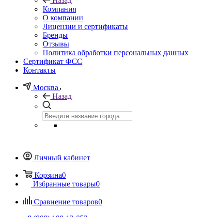
Назад
Компания
О компании
Лицензии и сертификаты
Бренды
Отзывы
Политика обработки персональных данных
Сертификат ФСС
Контакты
Москва
Назад
Личный кабинет
Корзина
0
Избранные товары
0
Сравнение товаров
0