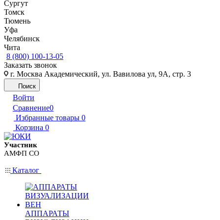
Сургут
Томск
Тюмень
Уфа
Челябинск
Чита
8 (800) 100-13-05
Заказать звонок
г. Москва Академический, ул. Вавилова ул, 9А, стр. 3
Поиск
Войти
Сравнение
0
Избранные товары
0
Корзина
0
Участник
АМФП СО
Каталог
АППАРАТЫ