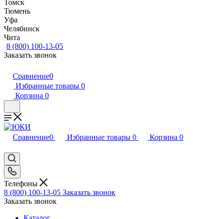
Томск
Тюмень
Уфа
Челябинск
Чита
8 (800) 100-13-05
Заказать звонок
Сравнение
0
Избранные товары
0
Корзина
0
Сравнение
0
Избранные товары
0
Корзина
0
Телефоны
8 (800) 100-13-05
Заказать звонок
Заказать звонок
Каталог