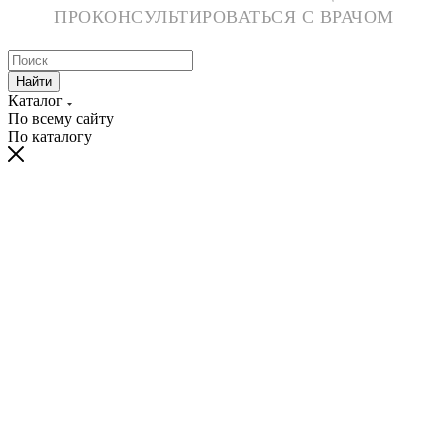
ПРОКОНСУЛЬТИРОВАТЬСЯ С ВРАЧОМ
Найти
Каталог
По всему сайту
По каталогу