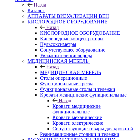
Назад
Каталог
АППАРАТЫ ВИЗУАЛИЗАЦИИ ВЕН
КИСЛОРОДНОЕ ОБОРУДОВАНИЕ
Назад
КИСЛОРОДНОЕ ОБОРУДОВАНИЕ
Кислородные концентраторы
Пульсоксиметры
Сопутствующее оборудование
Увлажнители кислорода
МЕДИЦИНСКАЯ МЕБЕЛЬ
Назад
МЕДИЦИНСКАЯ МЕБЕЛЬ
Столы операционные
Функциональные кресла
Функциональные столы и тележки
Кровати медицинские функциональные
Назад
Кровати медицинские
функциональные
Кровати механические
Кровати электрические
Сопутствующие товары для кроватей
Реанимационные столики и тележки
РАСХОДНЫЕ МАТЕРИАЛЫ ДЛЯ ЛПУ