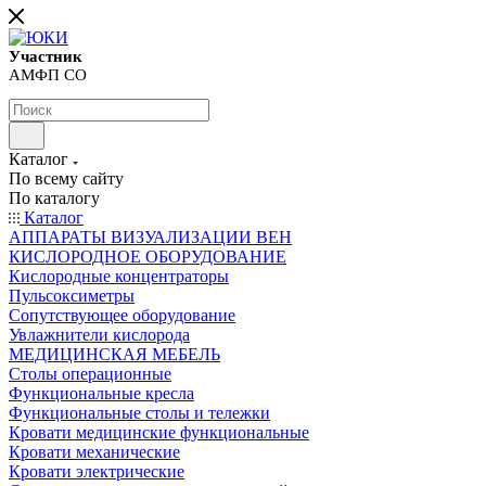
Участник
АМФП СО
Каталог
По всему сайту
По каталогу
Каталог
АППАРАТЫ ВИЗУАЛИЗАЦИИ ВЕН
КИСЛОРОДНОЕ ОБОРУДОВАНИЕ
Кислородные концентраторы
Пульсоксиметры
Сопутствующее оборудование
Увлажнители кислорода
МЕДИЦИНСКАЯ МЕБЕЛЬ
Столы операционные
Функциональные кресла
Функциональные столы и тележки
Кровати медицинские функциональные
Кровати механические
Кровати электрические