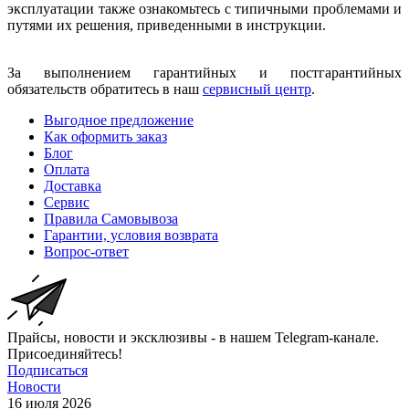
эксплуатации также ознакомьтесь с типичными проблемами и
путями их решения, приведенными в инструкции.
За выполнением гарантийных и постгарантийных
обязательств обратитесь в наш
сервисный центр
.
Выгодное предложение
Как оформить заказ
Блог
Оплата
Доставка
Сервис
Правила Самовывоза
Гарантии, условия возврата
Вопрос-ответ
Прайсы, новости и эксклюзивы - в нашем Telegram-канале.
Присоединяйтесь!
Подписаться
Новости
16 июля 2026