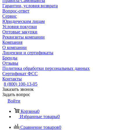
Правила Самовывоза
Гарантии, условия возврата
Вопрос-ответ
Сервис
Юридическим лицам
Условия покупки
Оптовые закупки
Реквизиты компании
Компания
О компании
Лицензии и сертификаты
Бренды
Отзывы
Политика обработки персональных данных
Сертификат ФСС
Контакты
8 (800) 100-13-05
Заказать звонок
Задать вопрос
Войти
Корзина
0
Избранные товары
0
Сравнение товаров
0