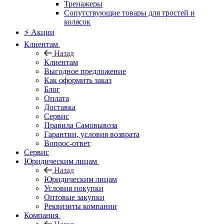
Тренажеры
Сопутствующие товары для тростей и
колясок
⚡ Акции
Клиентам
Назад
Клиентам
Выгодное предложение
Как оформить заказ
Блог
Оплата
Доставка
Сервис
Правила Самовывоза
Гарантии, условия возврата
Вопрос-ответ
Сервис
Юридическим лицам
Назад
Юридическим лицам
Условия покупки
Оптовые закупки
Реквизиты компании
Компания