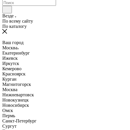
Везде
По всему сайту
По каталогу
Ваш город
Москва
Екатеринбург
Ижевск
Иркутск
Кемерово
Красноярск
Курган
Магнитогорск
Москва
Нижневартовск
Новокузнецк
Новосибирск
Омск
Пермь
Санкт-Петербург
Сургут