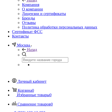
Назад
Компания
О компании
Лицензии и сертификаты
Бренды
Отзывы
Политика обработки персональных данных
Сертификат ФСС
Контакты
Москва
Назад
Личный кабинет
Корзина
0
Избранные товары
0
Сравнение товаров
0