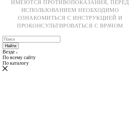
ИМЕЮТСЯ ПРОТИВОПОКАЗАНИЯ, ПЕРЕД
ИСПОЛЬЗОВАНИЕМ НЕОБХОДИМО
ОЗНАКОМИТЬСЯ С ИНСТРУКЦИЕЙ И
ПРОКОНСУЛЬТИРОВАТЬСЯ С ВРАЧОМ
Найти
Везде
По всему сайту
По каталогу