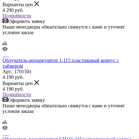
Варианты цен
4 290
руб.
Подробности
Оформить заявку
Наши менеджеры обязательно свяжутся с вами и уточнят
условия заказа
Облучатель-рециркулятор 1-115 пластиковый корпус с
таймером
Арт.: 1701501
4 190
руб.
Варианты цен
4 190
руб.
Подробности
Оформить заявку
Наши менеджеры обязательно свяжутся с вами и уточнят
условия заказа