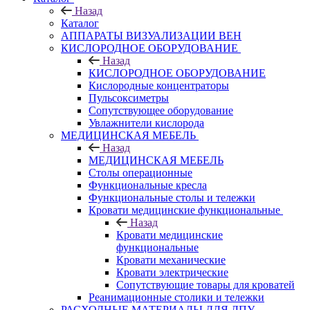
Назад
Каталог
АППАРАТЫ ВИЗУАЛИЗАЦИИ ВЕН
КИСЛОРОДНОЕ ОБОРУДОВАНИЕ
Назад
КИСЛОРОДНОЕ ОБОРУДОВАНИЕ
Кислородные концентраторы
Пульсоксиметры
Сопутствующее оборудование
Увлажнители кислорода
МЕДИЦИНСКАЯ МЕБЕЛЬ
Назад
МЕДИЦИНСКАЯ МЕБЕЛЬ
Столы операционные
Функциональные кресла
Функциональные столы и тележки
Кровати медицинские функциональные
Назад
Кровати медицинские
функциональные
Кровати механические
Кровати электрические
Сопутствующие товары для кроватей
Реанимационные столики и тележки
РАСХОДНЫЕ МАТЕРИАЛЫ ДЛЯ ЛПУ