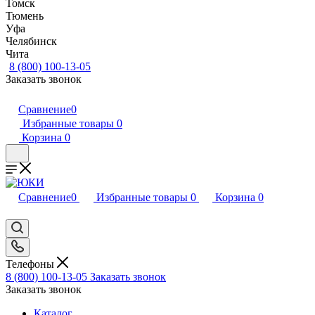
Томск
Тюмень
Уфа
Челябинск
Чита
8 (800) 100-13-05
Заказать звонок
Сравнение
0
Избранные товары
0
Корзина
0
Сравнение
0
Избранные товары
0
Корзина
0
Телефоны
8 (800) 100-13-05
Заказать звонок
Заказать звонок
Каталог