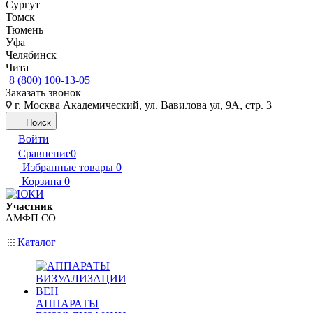
Сургут
Томск
Тюмень
Уфа
Челябинск
Чита
8 (800) 100-13-05
Заказать звонок
г. Москва Академический, ул. Вавилова ул, 9А, стр. 3
Поиск
Войти
Сравнение
0
Избранные товары
0
Корзина
0
Участник
АМФП СО
Каталог
АППАРАТЫ