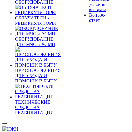
ОБОРУДОВАНИЕ
условия
возврата
Вопрос-
ОБЛУЧАТЕЛИ -
ответ
РЕЦИРКУЛЯТОРЫ
ОБОРУДОВАНИЕ
ДЛЯ МЧС и АСМП
ПРИСПОСОБЛЕНИЯ
ДЛЯ УХОДА И
ПОМОЩИ В БЫТУ
ТЕХНИЧЕСКИЕ
СРЕДСТВА
РЕАБИЛИТАЦИИ