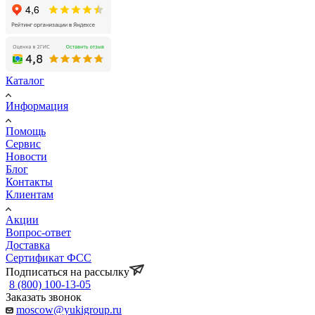
Каталог
Информация
Помощь
Сервис
Новости
Блог
Контакты
Клиентам
Акции
Вопрос-ответ
Доставка
Сертификат ФСС
Подписаться на рассылку
8 (800) 100-13-05
Заказать звонок
moscow@yukigroup.ru