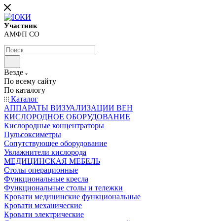
Участник
АМФП СО
Везде
По всему сайту
По каталогу
Каталог
АППАРАТЫ ВИЗУАЛИЗАЦИИ ВЕН
КИСЛОРОДНОЕ ОБОРУДОВАНИЕ
Кислородные концентраторы
Пульсоксиметры
Сопутствующее оборудование
Увлажнители кислорода
МЕДИЦИНСКАЯ МЕБЕЛЬ
Столы операционные
Функциональные кресла
Функциональные столы и тележки
Кровати медицинские функциональные
Кровати механические
Кровати электрические