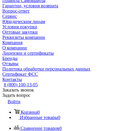
Правила Самовывоза
Гарантии, условия возврата
Вопрос-ответ
Сервис
Юридическим лицам
Условия покупки
Оптовые закупки
Реквизиты компании
Компания
О компании
Лицензии и сертификаты
Бренды
Отзывы
Политика обработки персональных данных
Сертификат ФСС
Контакты
8 (800) 100-13-05
Заказать звонок
Задать вопрос
Войти
Корзина
0
Избранные товары
0
Сравнение товаров
0