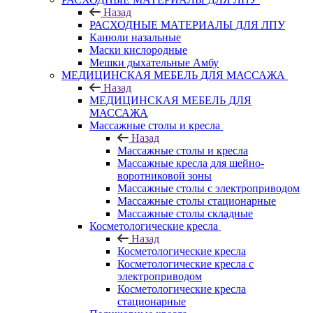
Назад
РАСХОДНЫЕ МАТЕРИАЛЫ ДЛЯ ЛПУ
Канюли назальные
Маски кислородные
Мешки дыхательные Амбу
МЕДИЦИНСКАЯ МЕБЕЛЬ ДЛЯ МАССАЖА
Назад
МЕДИЦИНСКАЯ МЕБЕЛЬ ДЛЯ
МАССАЖА
Массажные столы и кресла
Назад
Массажные столы и кресла
Массажные кресла для шейно-
воротниковой зоны
Массажные столы с электроприводом
Массажные столы стационарные
Массажные столы складные
Косметологические кресла
Назад
Косметологические кресла
Косметологические кресла с
электроприводом
Косметологические кресла
стационарные