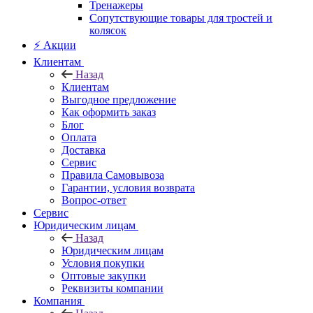
Тренажеры
Сопутствующие товары для тростей и
колясок
⚡ Акции
Клиентам
Назад
Клиентам
Выгодное предложение
Как оформить заказ
Блог
Оплата
Доставка
Сервис
Правила Самовывоза
Гарантии, условия возврата
Вопрос-ответ
Сервис
Юридическим лицам
Назад
Юридическим лицам
Условия покупки
Оптовые закупки
Реквизиты компании
Компания