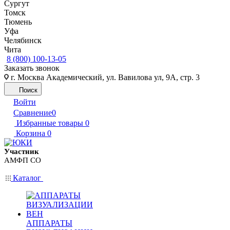
Сургут
Томск
Тюмень
Уфа
Челябинск
Чита
8 (800) 100-13-05
Заказать звонок
г. Москва Академический, ул. Вавилова ул, 9А, стр. 3
Поиск
Войти
Сравнение
0
Избранные товары
0
Корзина
0
Участник
АМФП СО
Каталог
АППАРАТЫ