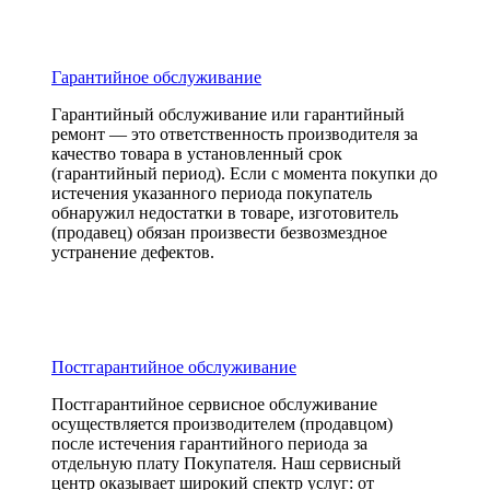
Гарантийное обслуживание
Гарантийный обслуживание или гарантийный
ремонт — это ответственность производителя за
качество товара в установленный срок
(гарантийный период). Если с момента покупки до
истечения указанного периода покупатель
обнаружил недостатки в товаре, изготовитель
(продавец) обязан произвести безвозмездное
устранение дефектов.
Постгарантийное обслуживание
Постгарантийное сервисное обслуживание
осуществляется производителем (продавцом)
после истечения гарантийного периода за
отдельную плату Покупателя. Наш сервисный
центр оказывает широкий спектр услуг: от