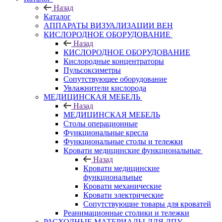
Назад
Каталог
АППАРАТЫ ВИЗУАЛИЗАЦИИ ВЕН
КИСЛОРОДНОЕ ОБОРУДОВАНИЕ
Назад
КИСЛОРОДНОЕ ОБОРУДОВАНИЕ
Кислородные концентраторы
Пульсоксиметры
Сопутствующее оборудование
Увлажнители кислорода
МЕДИЦИНСКАЯ МЕБЕЛЬ
Назад
МЕДИЦИНСКАЯ МЕБЕЛЬ
Столы операционные
Функциональные кресла
Функциональные столы и тележки
Кровати медицинские функциональные
Назад
Кровати медицинские
функциональные
Кровати механические
Кровати электрические
Сопутствующие товары для кроватей
Реанимационные столики и тележки
РАСХОДНЫЕ МАТЕРИАЛЫ ДЛЯ ЛПУ