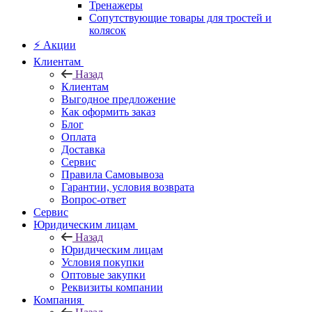
Тренажеры
Сопутствующие товары для тростей и
колясок
⚡ Акции
Клиентам
Назад
Клиентам
Выгодное предложение
Как оформить заказ
Блог
Оплата
Доставка
Сервис
Правила Самовывоза
Гарантии, условия возврата
Вопрос-ответ
Сервис
Юридическим лицам
Назад
Юридическим лицам
Условия покупки
Оптовые закупки
Реквизиты компании
Компания