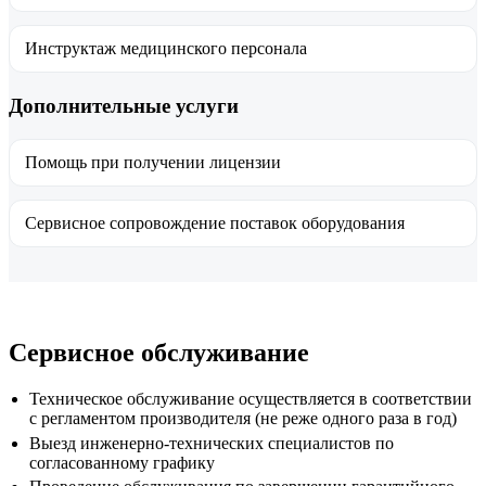
Инструктаж медицинского персонала
Дополнительные услуги
Помощь при получении лицензии
Сервисное сопровождение поставок оборудования
Сервисное обслуживание
Техническое обслуживание осуществляется в соответствии
с регламентом производителя (не реже одного раза в год)
Выезд инженерно-технических специалистов по
согласованному графику