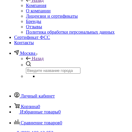
Назад
Компания
О компании
Лицензии и сертификаты
Бренды
Отзывы
Политика обработки персональных данных
Сертификат ФСС
Контакты
Москва
Назад
Личный кабинет
Корзина
0
Избранные товары
0
Сравнение товаров
0