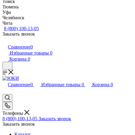
Томск
Тюмень
Уфа
Челябинск
Чита
8 (800) 100-13-05
Заказать звонок
Сравнение
0
Избранные товары
0
Корзина
0
Сравнение
0
Избранные товары
0
Корзина
0
Телефоны
8 (800) 100-13-05
Заказать звонок
Заказать звонок
Каталог