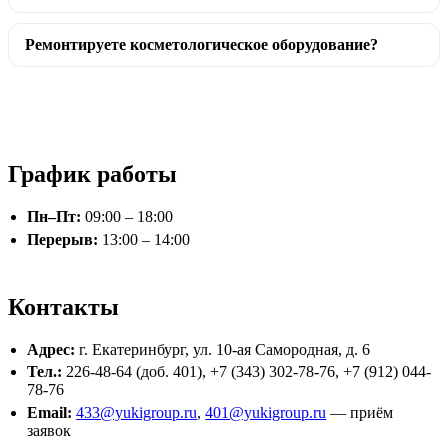
Ремонтируете косметологическое оборудование?
График работы
Пн–Пт:
09:00 – 18:00
Перерыв:
13:00 – 14:00
Контакты
Адрес:
г. Екатеринбург, ул. 10-ая Самородная, д. 6
Тел.:
226-48-64 (доб. 401), +7 (343) 302-78-76, +7 (912) 044-
78-76
Email:
433@yukigroup.ru
,
401@yukigroup.ru
— приём
заявок