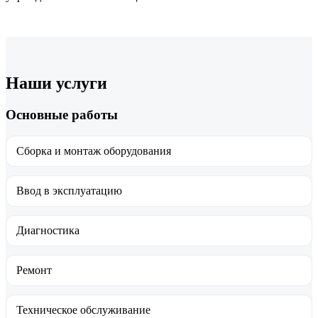
Наши услуги
Основные работы
Сборка и монтаж оборудования
Ввод в эксплуатацию
Диагностика
Ремонт
Техническое обслуживание