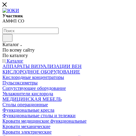
Участник
АМФП СО
Каталог
По всему сайту
По каталогу
Каталог
АППАРАТЫ ВИЗУАЛИЗАЦИИ ВЕН
КИСЛОРОДНОЕ ОБОРУДОВАНИЕ
Кислородные концентраторы
Пульсоксиметры
Сопутствующее оборудование
Увлажнители кислорода
МЕДИЦИНСКАЯ МЕБЕЛЬ
Столы операционные
Функциональные кресла
Функциональные столы и тележки
Кровати медицинские функциональные
Кровати механические
Кровати электрические