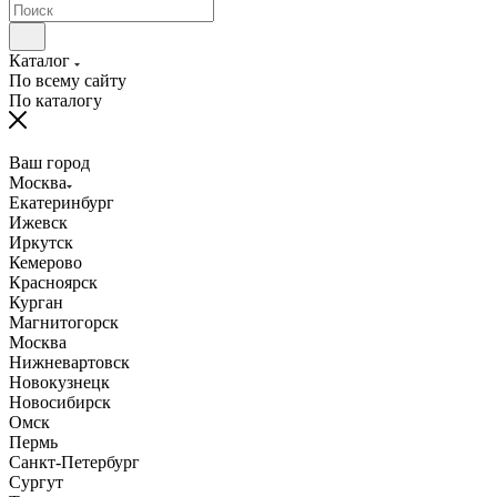
Каталог
По всему сайту
По каталогу
Ваш город
Москва
Екатеринбург
Ижевск
Иркутск
Кемерово
Красноярск
Курган
Магнитогорск
Москва
Нижневартовск
Новокузнецк
Новосибирск
Омск
Пермь
Санкт-Петербург
Сургут