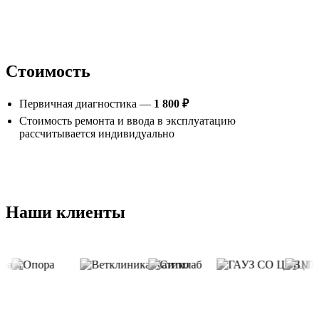
Стоимость
Первичная диагностика —
1 800 ₽
Стоимость ремонта и ввода в эксплуатацию
рассчитывается индивидуально
Наши клиенты