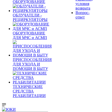
ОБОРУДОВАНИЕ
условия
возврата
Вопрос-
ОБЛУЧАТЕЛИ -
ответ
РЕЦИРКУЛЯТОРЫ
ОБОРУДОВАНИЕ
ДЛЯ МЧС и АСМП
ПРИСПОСОБЛЕНИЯ
ДЛЯ УХОДА И
ПОМОЩИ В БЫТУ
ТЕХНИЧЕСКИЕ
СРЕДСТВА
РЕАБИЛИТАЦИИ