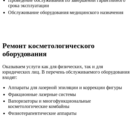
Проведение обслуживания по завершении гарантийного
срока эксплуатации
Обслуживание оборудования медицинского назначения
Ремонт косметологического
оборудования
Оказываем услуги как для физических, так и для
юридических лиц. В перечень обслуживаемого оборудования
входят:
Аппараты для лазерной эпиляции и коррекции фигуры
Фракционные лазерные системы
Вапоризаторы и многофункциональные
косметологические комбайны
Физиотерапевтические аппараты