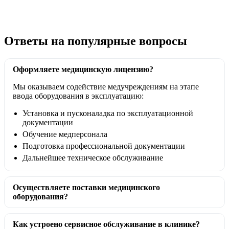
Ответы на популярные вопросы
Оформляете медицинскую лицензию?
Мы оказываем содействие медучреждениям на этапе
ввода оборудования в эксплуатацию:
Установка и пусконаладка по эксплуатационной
документации
Обучение медперсонала
Подготовка профессиональной документации
Дальнейшее техническое обслуживание
Осуществляете поставки медицинского
оборудования?
Как устроено сервисное обслуживание в клинике?