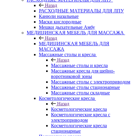
Назад
РАСХОДНЫЕ МАТЕРИАЛЫ ДЛЯ ЛПУ
Канюли назальные
Маски кислородные
Мешки дыхательные Амбу
МЕДИЦИНСКАЯ МЕБЕЛЬ ДЛЯ МАССАЖА
Назад
МЕДИЦИНСКАЯ МЕБЕЛЬ ДЛЯ
МАССАЖА
Массажные столы и кресла
Назад
Массажные столы и кресла
Массажные кресла для шейно-
воротниковой зоны
Массажные столы с электроприводом
Массажные столы стационарные
Массажные столы складные
Косметологические кресла
Назад
Косметологические кресла
Косметологические кресла с
электроприводом
Косметологические кресла
стационарные