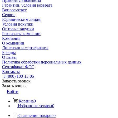
Правила Самовывоза
Гарантии, условия возврата
Вопрос-ответ
Сервис
Юридическим лицам
Условия покупки
Оптовые закупки
Реквизиты компании
Компания
О компании
Лицензии и сертификаты
Бренды
Отзывы
Политика обработки персональных данных
Сертификат ФСС
Контакты
8 (800) 100-13-05
Заказать звонок
Задать вопрос
Войти
Корзина
0
Избранные товары
0
Сравнение товаров
0