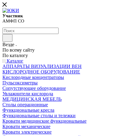
Участник
АМФП СО
Везде
По всему сайту
По каталогу
Каталог
АППАРАТЫ ВИЗУАЛИЗАЦИИ ВЕН
КИСЛОРОДНОЕ ОБОРУДОВАНИЕ
Кислородные концентраторы
Пульсоксиметры
Сопутствующее оборудование
Увлажнители кислорода
МЕДИЦИНСКАЯ МЕБЕЛЬ
Столы операционные
Функциональные кресла
Функциональные столы и тележки
Кровати медицинские функциональные
Кровати механические
Кровати электрические