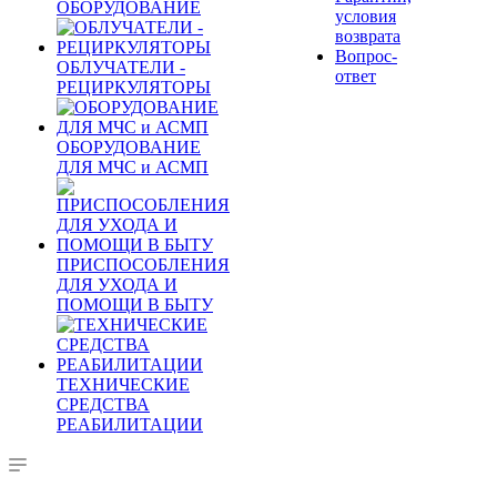
ОБОРУДОВАНИЕ
условия
возврата
Вопрос-
ОБЛУЧАТЕЛИ -
ответ
РЕЦИРКУЛЯТОРЫ
ОБОРУДОВАНИЕ
ДЛЯ МЧС и АСМП
ПРИСПОСОБЛЕНИЯ
ДЛЯ УХОДА И
ПОМОЩИ В БЫТУ
ТЕХНИЧЕСКИЕ
СРЕДСТВА
РЕАБИЛИТАЦИИ