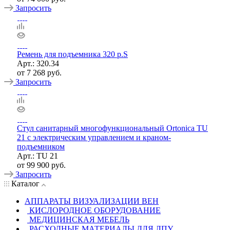
Запросить
Ремень для подъемника 320 р.S
Арт.: 320.34
от
7 268 руб.
Запросить
Стул санитарный многофункциональный Ortonica TU
21 с электрическим управлением и краном-
подъемником
Арт.: TU 21
от
99 900 руб.
Запросить
Каталог
АППАРАТЫ ВИЗУАЛИЗАЦИИ ВЕН
КИСЛОРОДНОЕ ОБОРУДОВАНИЕ
МЕДИЦИНСКАЯ МЕБЕЛЬ
РАСХОДНЫЕ МАТЕРИАЛЫ ДЛЯ ЛПУ