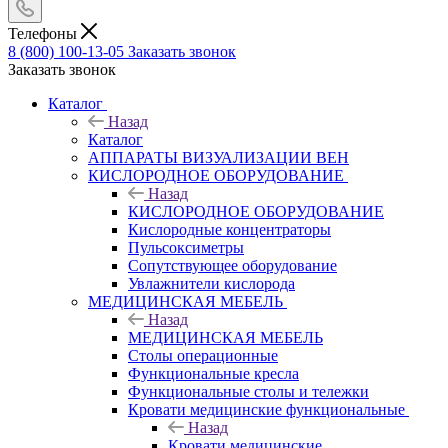
Телефоны
8 (800) 100-13-05
Заказать звонок
Заказать звонок
Каталог
Назад
Каталог
АППАРАТЫ ВИЗУАЛИЗАЦИИ ВЕН
КИСЛОРОДНОЕ ОБОРУДОВАНИЕ
Назад
КИСЛОРОДНОЕ ОБОРУДОВАНИЕ
Кислородные концентраторы
Пульсоксиметры
Сопутствующее оборудование
Увлажнители кислорода
МЕДИЦИНСКАЯ МЕБЕЛЬ
Назад
МЕДИЦИНСКАЯ МЕБЕЛЬ
Столы операционные
Функциональные кресла
Функциональные столы и тележки
Кровати медицинские функциональные
Назад
Кровати медицинские