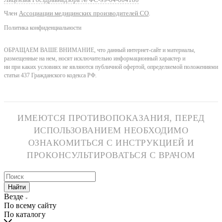
Член
Ассоциации медицинских производителей СО
.
Политика конфиденциальности
ОБРАЩАЕМ ВАШЕ ВНИМАНИЕ, что данный интернет-сайт и материалы,
размещенные на нем, носят исключительно информационный характер и
ни при каких условиях не являются публичной офертой, определяемой положениями
статьи 437 Гражданского кодекса РФ.
ИМЕЮТСЯ ПРОТИВОПОКАЗАНИЯ, ПЕРЕД
ИСПОЛЬЗОВАНИЕМ НЕОБХОДИМО
ОЗНАКОМИТЬСЯ С ИНСТРУКЦИЕЙ И
ПРОКОНСУЛЬТИРОВАТЬСЯ С ВРАЧОМ
Найти
Везде
По всему сайту
По каталогу