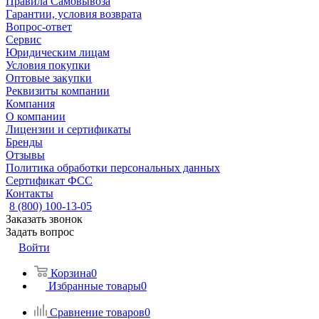
Правила Самовывоза
Гарантии, условия возврата
Вопрос-ответ
Сервис
Юридическим лицам
Условия покупки
Оптовые закупки
Реквизиты компании
Компания
О компании
Лицензии и сертификаты
Бренды
Отзывы
Политика обработки персональных данных
Сертификат ФСС
Контакты
8 (800) 100-13-05
Заказать звонок
Задать вопрос
Войти
Корзина
0
Избранные товары
0
Сравнение товаров
0