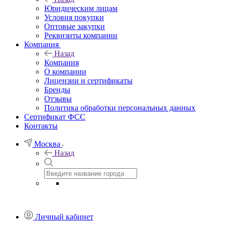
Юридическим лицам
Условия покупки
Оптовые закупки
Реквизиты компании
Компания
Назад
Компания
О компании
Лицензии и сертификаты
Бренды
Отзывы
Политика обработки персональных данных
Сертификат ФСС
Контакты
Москва
Назад
Личный кабинет