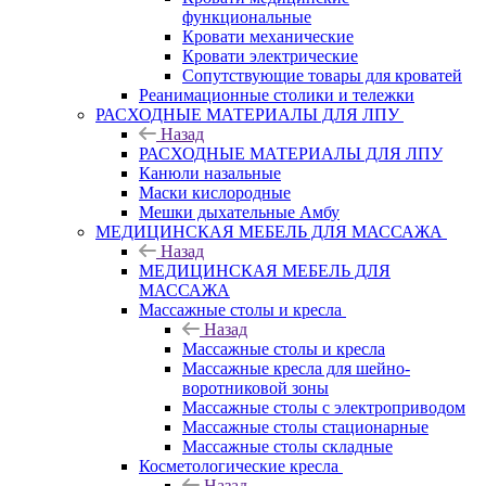
функциональные
Кровати механические
Кровати электрические
Сопутствующие товары для кроватей
Реанимационные столики и тележки
РАСХОДНЫЕ МАТЕРИАЛЫ ДЛЯ ЛПУ
Назад
РАСХОДНЫЕ МАТЕРИАЛЫ ДЛЯ ЛПУ
Канюли назальные
Маски кислородные
Мешки дыхательные Амбу
МЕДИЦИНСКАЯ МЕБЕЛЬ ДЛЯ МАССАЖА
Назад
МЕДИЦИНСКАЯ МЕБЕЛЬ ДЛЯ
МАССАЖА
Массажные столы и кресла
Назад
Массажные столы и кресла
Массажные кресла для шейно-
воротниковой зоны
Массажные столы с электроприводом
Массажные столы стационарные
Массажные столы складные
Косметологические кресла
Назад