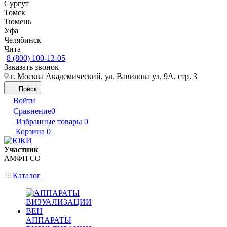
Сургут
Томск
Тюмень
Уфа
Челябинск
Чита
8 (800) 100-13-05
Заказать звонок
г. Москва Академический, ул. Вавилова ул, 9А, стр. 3
Поиск
Войти
Сравнение
0
Избранные товары
0
Корзина
0
Участник
АМФП СО
Каталог
АППАРАТЫ