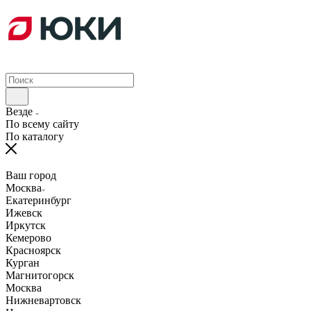
Везде
По всему сайту
По каталогу
Ваш город
Москва
Екатеринбург
Ижевск
Иркутск
Кемерово
Красноярск
Курган
Магнитогорск
Москва
Нижневартовск