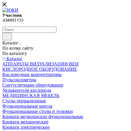
Участник
АМФП СО
Каталог
По всему сайту
По каталогу
Каталог
АППАРАТЫ ВИЗУАЛИЗАЦИИ ВЕН
КИСЛОРОДНОЕ ОБОРУДОВАНИЕ
Кислородные концентраторы
Пульсоксиметры
Сопутствующее оборудование
Увлажнители кислорода
МЕДИЦИНСКАЯ МЕБЕЛЬ
Столы операционные
Функциональные кресла
Функциональные столы и тележки
Кровати медицинские функциональные
Кровати механические
Кровати электрические