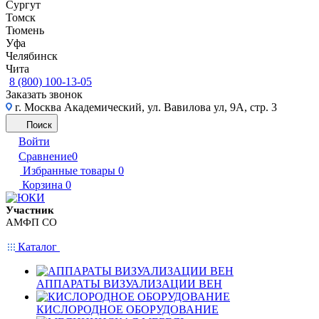
Сургут
Томск
Тюмень
Уфа
Челябинск
Чита
8 (800) 100-13-05
Заказать звонок
г. Москва Академический, ул. Вавилова ул, 9А, стр. 3
Поиск
Войти
Сравнение
0
Избранные товары
0
Корзина
0
Участник
АМФП СО
Каталог
АППАРАТЫ ВИЗУАЛИЗАЦИИ ВЕН
КИСЛОРОДНОЕ ОБОРУДОВАНИЕ