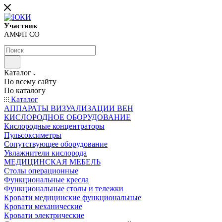
Участник
АМФП СО
Каталог
По всему сайту
По каталогу
Каталог
АППАРАТЫ ВИЗУАЛИЗАЦИИ ВЕН
КИСЛОРОДНОЕ ОБОРУДОВАНИЕ
Кислородные концентраторы
Пульсоксиметры
Сопутствующее оборудование
Увлажнители кислорода
МЕДИЦИНСКАЯ МЕБЕЛЬ
Столы операционные
Функциональные кресла
Функциональные столы и тележки
Кровати медицинские функциональные
Кровати механические
Кровати электрические