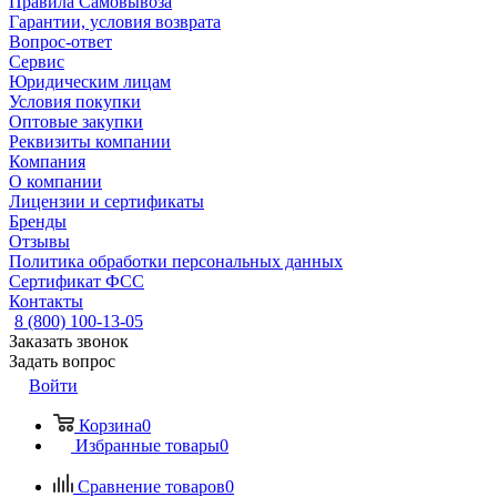
Правила Самовывоза
Гарантии, условия возврата
Вопрос-ответ
Сервис
Юридическим лицам
Условия покупки
Оптовые закупки
Реквизиты компании
Компания
О компании
Лицензии и сертификаты
Бренды
Отзывы
Политика обработки персональных данных
Сертификат ФСС
Контакты
8 (800) 100-13-05
Заказать звонок
Задать вопрос
Войти
Корзина
0
Избранные товары
0
Сравнение товаров
0