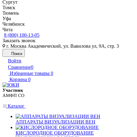
Сургут
Томск
Тюмень
Уфа
Челябинск
Чита
8 (800) 100-13-05
Заказать звонок
г. Москва Академический, ул. Вавилова ул, 9А, стр. 3
Поиск
Войти
Сравнение
0
Избранные товары
0
Корзина
0
Участник
АМФП СО
Каталог
АППАРАТЫ ВИЗУАЛИЗАЦИИ ВЕН
КИСЛОРОДНОЕ ОБОРУДОВАНИЕ