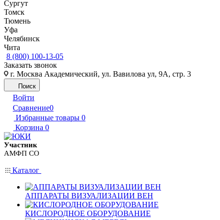
Сургут
Томск
Тюмень
Уфа
Челябинск
Чита
8 (800) 100-13-05
Заказать звонок
г. Москва Академический, ул. Вавилова ул, 9А, стр. 3
Поиск
Войти
Сравнение
0
Избранные товары
0
Корзина
0
Участник
АМФП СО
Каталог
АППАРАТЫ ВИЗУАЛИЗАЦИИ ВЕН
КИСЛОРОДНОЕ ОБОРУДОВАНИЕ