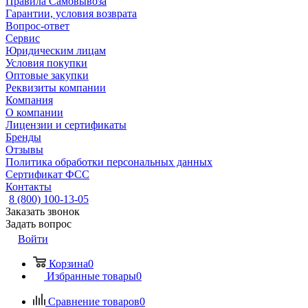
Правила Самовывоза
Гарантии, условия возврата
Вопрос-ответ
Сервис
Юридическим лицам
Условия покупки
Оптовые закупки
Реквизиты компании
Компания
О компании
Лицензии и сертификаты
Бренды
Отзывы
Политика обработки персональных данных
Сертификат ФСС
Контакты
8 (800) 100-13-05
Заказать звонок
Задать вопрос
Войти
Корзина
0
Избранные товары
0
Сравнение товаров
0