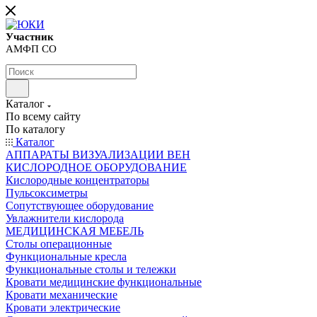
Участник
АМФП СО
Каталог
По всему сайту
По каталогу
Каталог
АППАРАТЫ ВИЗУАЛИЗАЦИИ ВЕН
КИСЛОРОДНОЕ ОБОРУДОВАНИЕ
Кислородные концентраторы
Пульсоксиметры
Сопутствующее оборудование
Увлажнители кислорода
МЕДИЦИНСКАЯ МЕБЕЛЬ
Столы операционные
Функциональные кресла
Функциональные столы и тележки
Кровати медицинские функциональные
Кровати механические
Кровати электрические