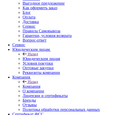
Выгодное предложение
Как оформить заказ
Блог
Оплата
Доставка
Сервис
Правила Самовывоза
Гарантии, условия возврата
Вопрос-ответ
Сервис
Юридическим лицам
Назад
Юридическим лицам
Условия покупки
Оптовые закупки
Реквизиты компании
Компания
Назад
Компания
О компании
Лицензии и сертификаты
Бренды
Отзывы
Политика обработки персональных данных
Сертификат ФСС