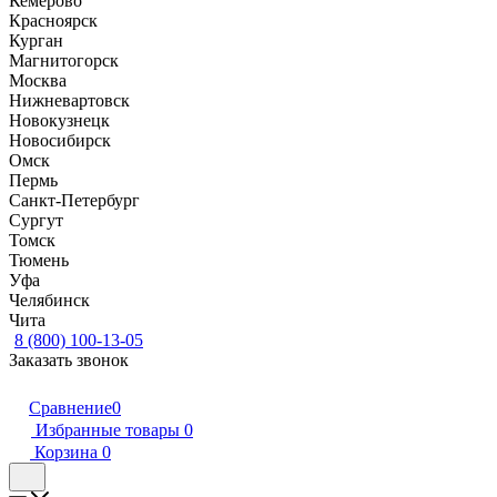
Кемерово
Красноярск
Курган
Магнитогорск
Москва
Нижневартовск
Новокузнецк
Новосибирск
Омск
Пермь
Санкт-Петербург
Сургут
Томск
Тюмень
Уфа
Челябинск
Чита
8 (800) 100-13-05
Заказать звонок
Сравнение
0
Избранные товары
0
Корзина
0