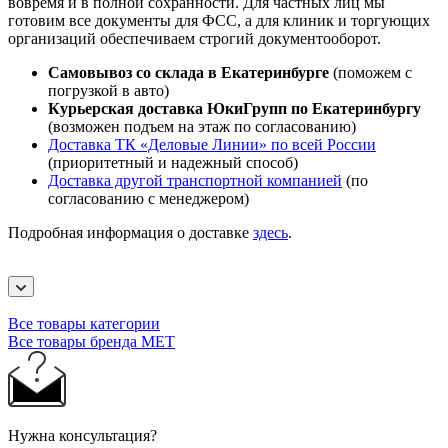
вовремя и в полной сохранности. Для частных лиц мы
готовим все документы для ФСС, а для клиник и торгующих
организаций обеспечиваем строгий документооборот.
Самовывоз со склада в Екатеринбурге
(поможем с
погрузкой в авто)
Курьерская доставка ЮкиГрупп по Екатеринбургу
(возможен подъем на этаж по согласованию)
Доставка ТК «Деловые Линии» по всей России
(приоритетный и надежный способ)
Доставка другой транспортной компанией
(по
согласованию с менеджером)
Подробная информация о доставке
здесь
.
Все товары категории
Все товары бренда МЕТ
Нужна консультация?