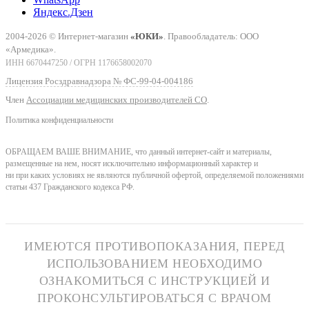
Яндекс.Дзен
2004-2026 © Интернет-магазин
«ЮКИ»
. Правообладатель: ООО
«Армедика».
ИНН 6670447250 / ОГРН 1176658002070
Лицензия Росздравнадзора № ФС-99-04-004186
Член
Ассоциации медицинских производителей СО
.
Политика конфиденциальности
ОБРАЩАЕМ ВАШЕ ВНИМАНИЕ, что данный интернет-сайт и материалы,
размещенные на нем, носят исключительно информационный характер и
ни при каких условиях не являются публичной офертой, определяемой положениями
статьи 437 Гражданского кодекса РФ.
ИМЕЮТСЯ ПРОТИВОПОКАЗАНИЯ, ПЕРЕД
ИСПОЛЬЗОВАНИЕМ НЕОБХОДИМО
ОЗНАКОМИТЬСЯ С ИНСТРУКЦИЕЙ И
ПРОКОНСУЛЬТИРОВАТЬСЯ С ВРАЧОМ