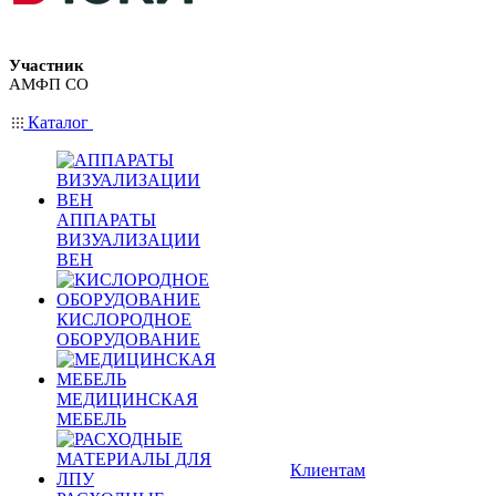
Участник
АМФП СО
Каталог
АППАРАТЫ
ВИЗУАЛИЗАЦИИ
ВЕН
КИСЛОРОДНОЕ
ОБОРУДОВАНИЕ
МЕДИЦИНСКАЯ
МЕБЕЛЬ
Клиентам