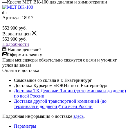
—
Кресло MET BK-100 для диализа и химиотерапии
Артикул:
18917
553 900
руб.
Варианты цен
553 900
руб.
Подробности
Нашли дешевле?
Оформить заявку
Наши менеджеры обязательно свяжутся с вами и уточнят
условия заказа
Оплата и доставка
Самовывоз со склада в г. Екатеринбург
Доставка Курьером «ЮКИ» по г. Екатеринбург
Доставка ТК Деловые Линии (до терминала и до двери)
по всей России
Доставка другой транспортной компанией (до
терминала и до двери)* по всей России
Подробная информация о доставке
здесь
.
Параметры