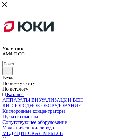
Участник
АМФП СО
Везде
По всему сайту
По каталогу
Каталог
АППАРАТЫ ВИЗУАЛИЗАЦИИ ВЕН
КИСЛОРОДНОЕ ОБОРУДОВАНИЕ
Кислородные концентраторы
Пульсоксиметры
Сопутствующее оборудование
Увлажнители кислорода
МЕДИЦИНСКАЯ МЕБЕЛЬ