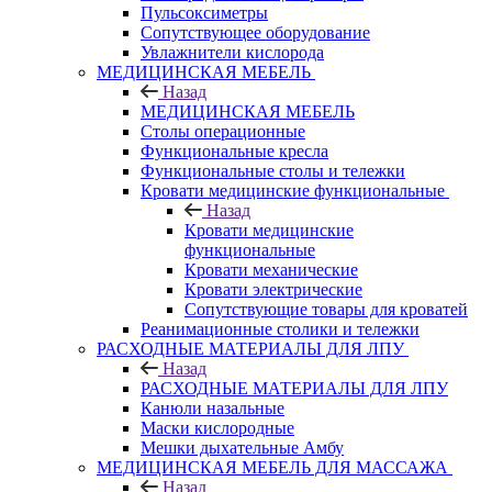
Пульсоксиметры
Сопутствующее оборудование
Увлажнители кислорода
МЕДИЦИНСКАЯ МЕБЕЛЬ
Назад
МЕДИЦИНСКАЯ МЕБЕЛЬ
Столы операционные
Функциональные кресла
Функциональные столы и тележки
Кровати медицинские функциональные
Назад
Кровати медицинские
функциональные
Кровати механические
Кровати электрические
Сопутствующие товары для кроватей
Реанимационные столики и тележки
РАСХОДНЫЕ МАТЕРИАЛЫ ДЛЯ ЛПУ
Назад
РАСХОДНЫЕ МАТЕРИАЛЫ ДЛЯ ЛПУ
Канюли назальные
Маски кислородные
Мешки дыхательные Амбу
МЕДИЦИНСКАЯ МЕБЕЛЬ ДЛЯ МАССАЖА
Назад