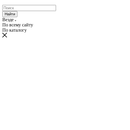
Найти
Везде
По всему сайту
По каталогу