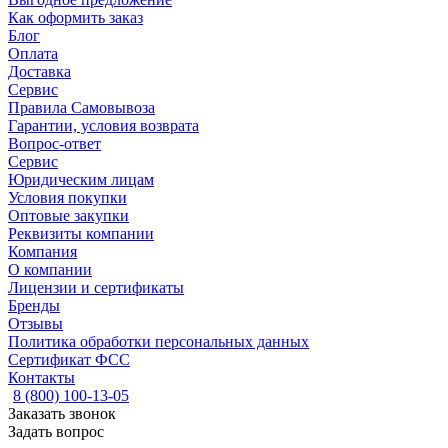
Как оформить заказ
Блог
Оплата
Доставка
Сервис
Правила Самовывоза
Гарантии, условия возврата
Вопрос-ответ
Сервис
Юридическим лицам
Условия покупки
Оптовые закупки
Реквизиты компании
Компания
О компании
Лицензии и сертификаты
Бренды
Отзывы
Политика обработки персональных данных
Сертификат ФСС
Контакты
8 (800) 100-13-05
Заказать звонок
Задать вопрос