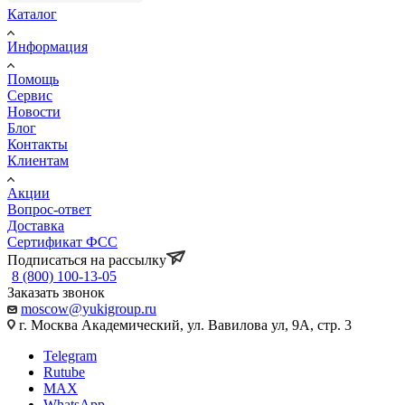
Каталог
Информация
Помощь
Сервис
Новости
Блог
Контакты
Клиентам
Акции
Вопрос-ответ
Доставка
Сертификат ФСС
Подписаться на рассылку
8 (800) 100-13-05
Заказать звонок
moscow@yukigroup.ru
г. Москва Академический, ул. Вавилова ул, 9А, стр. 3
Telegram
Rutube
MAX
WhatsApp