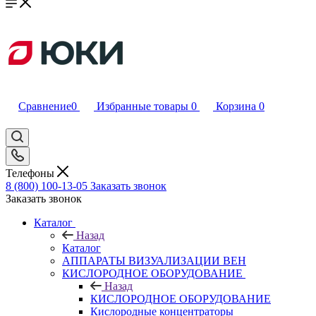
Сравнение
0
Избранные товары
0
Корзина
0
Телефоны
8 (800) 100-13-05
Заказать звонок
Заказать звонок
Каталог
Назад
Каталог
АППАРАТЫ ВИЗУАЛИЗАЦИИ ВЕН
КИСЛОРОДНОЕ ОБОРУДОВАНИЕ
Назад
КИСЛОРОДНОЕ ОБОРУДОВАНИЕ
Кислородные концентраторы