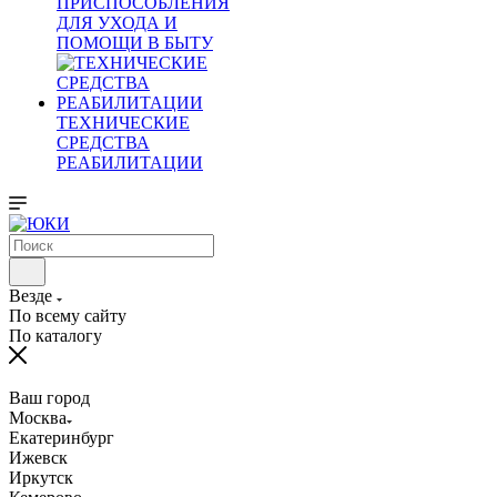
ПРИСПОСОБЛЕНИЯ
ДЛЯ УХОДА И
ПОМОЩИ В БЫТУ
ТЕХНИЧЕСКИЕ
СРЕДСТВА
РЕАБИЛИТАЦИИ
Везде
По всему сайту
По каталогу
Ваш город
Москва
Екатеринбург
Ижевск
Иркутск