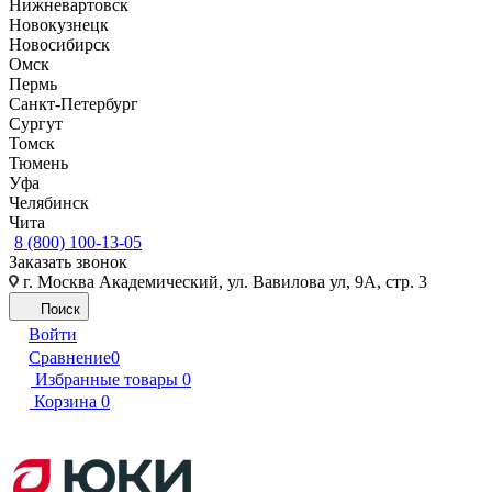
Нижневартовск
Новокузнецк
Новосибирск
Омск
Пермь
Санкт-Петербург
Сургут
Томск
Тюмень
Уфа
Челябинск
Чита
8 (800) 100-13-05
Заказать звонок
г. Москва Академический, ул. Вавилова ул, 9А, стр. 3
Поиск
Войти
Сравнение
0
Избранные товары
0
Корзина
0