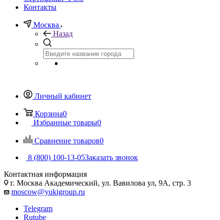
Контакты
Москва
Назад
Личный кабинет
Корзина
0
Избранные товары
0
Сравнение товаров
0
8 (800) 100-13-05
Заказать звонок
Контактная информация
г. Москва Академический, ул. Вавилова ул, 9А, стр. 3
moscow@yukigroup.ru
Telegram
Rutube