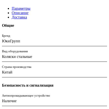
Параметры
Описание
Доставка
Общие
Бренд
ЮкиГрупп
Вид оборудования
Коляски стальные
Страна производства
Китай
Безопасность и сигнализация
Антиопрокидывающее устройство
Наличие