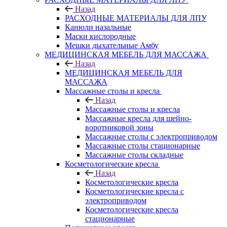
Назад
РАСХОДНЫЕ МАТЕРИАЛЫ ДЛЯ ЛПУ
Канюли назальные
Маски кислородные
Мешки дыхательные Амбу
МЕДИЦИНСКАЯ МЕБЕЛЬ ДЛЯ МАССАЖА
Назад
МЕДИЦИНСКАЯ МЕБЕЛЬ ДЛЯ
МАССАЖА
Массажные столы и кресла
Назад
Массажные столы и кресла
Массажные кресла для шейно-
воротниковой зоны
Массажные столы с электроприводом
Массажные столы стационарные
Массажные столы складные
Косметологические кресла
Назад
Косметологические кресла
Косметологические кресла с
электроприводом
Косметологические кресла
стационарные