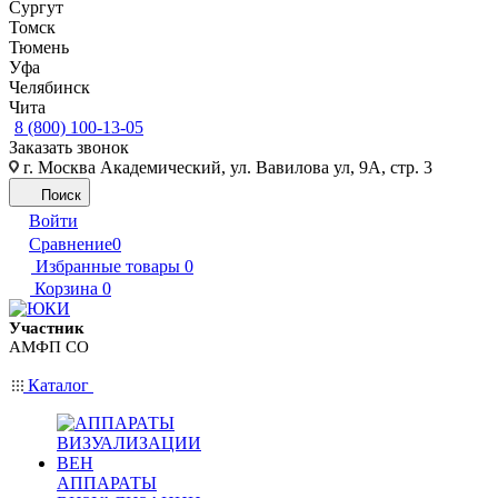
Сургут
Томск
Тюмень
Уфа
Челябинск
Чита
8 (800) 100-13-05
Заказать звонок
г. Москва Академический, ул. Вавилова ул, 9А, стр. 3
Поиск
Войти
Сравнение
0
Избранные товары
0
Корзина
0
Участник
АМФП СО
Каталог
АППАРАТЫ