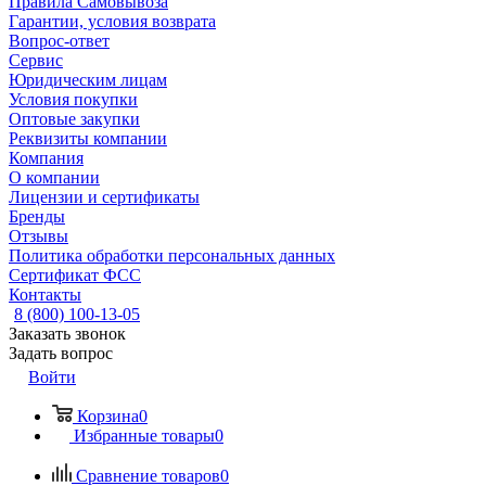
Правила Самовывоза
Гарантии, условия возврата
Вопрос-ответ
Сервис
Юридическим лицам
Условия покупки
Оптовые закупки
Реквизиты компании
Компания
О компании
Лицензии и сертификаты
Бренды
Отзывы
Политика обработки персональных данных
Сертификат ФСС
Контакты
8 (800) 100-13-05
Заказать звонок
Задать вопрос
Войти
Корзина
0
Избранные товары
0
Сравнение товаров
0