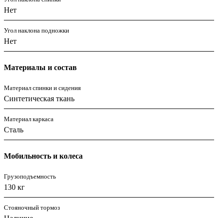
Нет
Угол наклона подножки
Нет
Материалы и состав
Материал спинки и сидения
Синтетическая ткань
Материал каркаса
Сталь
Мобильность и колеса
Грузоподъемность
130 кг
Стояночный тормоз