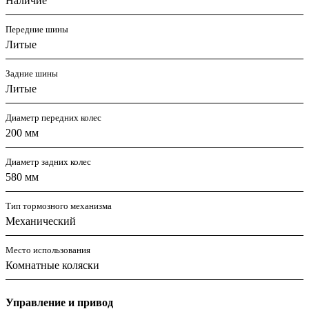
Наличие
Передние шины
Литые
Задние шины
Литые
Диаметр передних колес
200 мм
Диаметр задних колес
580 мм
Тип тормозного механизма
Механический
Место использования
Комнатные коляски
Управление и привод