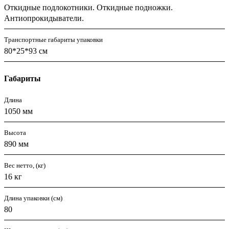
Откидные подлокотники. Откидные подножки.
Антиопрокидыватели.
Транспортные габариты упаковки
80*25*93 см
Габариты
Длина
1050 мм
Высота
890 мм
Вес нетто, (кг)
16 кг
Длина упаковки (см)
80