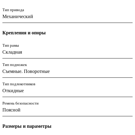
Тип привода
Механический
Крепления и опоры
Тип рамы
Складная
Тип подножек
Съемные. Поворотные
Тип подлокотников
Откидные
Ремень безопасности
Поясной
Размеры и параметры