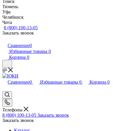
Томск
Тюмень
Уфа
Челябинск
Чита
8 (800) 100-13-05
Заказать звонок
Сравнение
0
Избранные товары
0
Корзина
0
Сравнение
0
Избранные товары
0
Корзина
0
Телефоны
8 (800) 100-13-05
Заказать звонок
Заказать звонок
Каталог