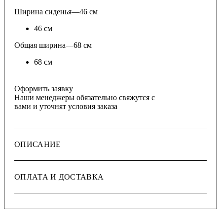
Ширина сиденья
—
46 см
46 см
Общая ширина
—
68 см
68 см
Оформить заявку
Наши менеджеры обязательно свяжутся с
вами и уточнят условия заказа
ОПИСАНИЕ
ОПЛАТА И ДОСТАВКА