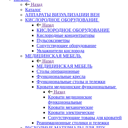
Назад
Каталог
АППАРАТЫ ВИЗУАЛИЗАЦИИ ВЕН
КИСЛОРОДНОЕ ОБОРУДОВАНИЕ
Назад
КИСЛОРОДНОЕ ОБОРУДОВАНИЕ
Кислородные концентраторы
Пульсоксиметры
Сопутствующее оборудование
Увлажнители кислорода
МЕДИЦИНСКАЯ МЕБЕЛЬ
Назад
МЕДИЦИНСКАЯ МЕБЕЛЬ
Столы операционные
Функциональные кресла
Функциональные столы и тележки
Кровати медицинские функциональные
Назад
Кровати медицинские
функциональные
Кровати механические
Кровати электрические
Сопутствующие товары для кроватей
Реанимационные столики и тележки
РАСХОДНЫЕ МАТЕРИАЛЫ ДЛЯ ЛПУ