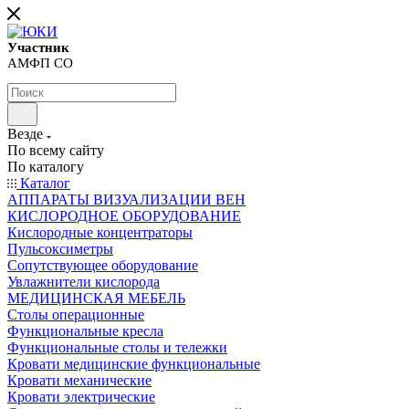
Участник
АМФП СО
Везде
По всему сайту
По каталогу
Каталог
АППАРАТЫ ВИЗУАЛИЗАЦИИ ВЕН
КИСЛОРОДНОЕ ОБОРУДОВАНИЕ
Кислородные концентраторы
Пульсоксиметры
Сопутствующее оборудование
Увлажнители кислорода
МЕДИЦИНСКАЯ МЕБЕЛЬ
Столы операционные
Функциональные кресла
Функциональные столы и тележки
Кровати медицинские функциональные
Кровати механические
Кровати электрические