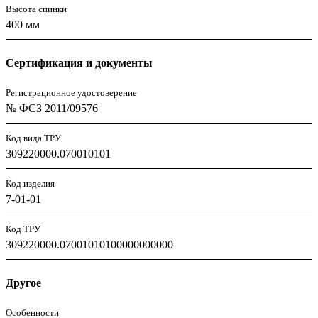
Высота спинки
400 мм
Сертификация и документы
Регистрационное удостоверение
№ ФСЗ 2011/09576
Код вида ТРУ
309220000.070010101
Код изделия
7-01-01
Код ТРУ
309220000.07001010100000000000
Другое
Особенности