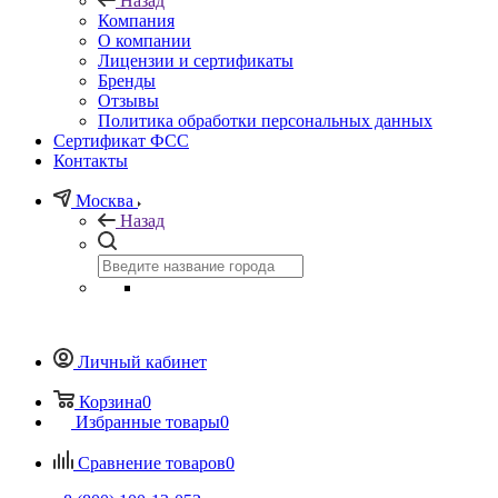
Назад
Компания
О компании
Лицензии и сертификаты
Бренды
Отзывы
Политика обработки персональных данных
Сертификат ФСС
Контакты
Москва
Назад
Личный кабинет
Корзина
0
Избранные товары
0
Сравнение товаров
0