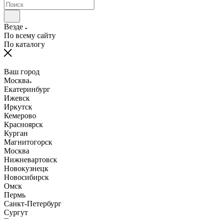
Везде
По всему сайту
По каталогу
Ваш город
Москва
Екатеринбург
Ижевск
Иркутск
Кемерово
Красноярск
Курган
Магнитогорск
Москва
Нижневартовск
Новокузнецк
Новосибирск
Омск
Пермь
Санкт-Петербург
Сургут