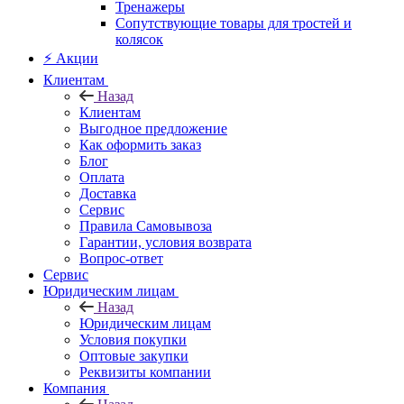
Тренажеры
Сопутствующие товары для тростей и
колясок
⚡ Акции
Клиентам
Назад
Клиентам
Выгодное предложение
Как оформить заказ
Блог
Оплата
Доставка
Сервис
Правила Самовывоза
Гарантии, условия возврата
Вопрос-ответ
Сервис
Юридическим лицам
Назад
Юридическим лицам
Условия покупки
Оптовые закупки
Реквизиты компании
Компания