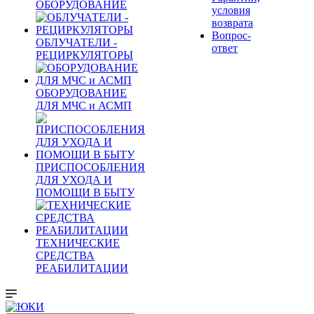
ОБОРУДОВАНИЕ
условия
возврата
Вопрос-
ОБЛУЧАТЕЛИ -
ответ
РЕЦИРКУЛЯТОРЫ
ОБОРУДОВАНИЕ
ДЛЯ МЧС и АСМП
ПРИСПОСОБЛЕНИЯ
ДЛЯ УХОДА И
ПОМОЩИ В БЫТУ
ТЕХНИЧЕСКИЕ
СРЕДСТВА
РЕАБИЛИТАЦИИ