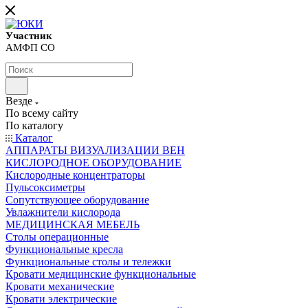
Участник
АМФП СО
Везде
По всему сайту
По каталогу
Каталог
АППАРАТЫ ВИЗУАЛИЗАЦИИ ВЕН
КИСЛОРОДНОЕ ОБОРУДОВАНИЕ
Кислородные концентраторы
Пульсоксиметры
Сопутствующее оборудование
Увлажнители кислорода
МЕДИЦИНСКАЯ МЕБЕЛЬ
Столы операционные
Функциональные кресла
Функциональные столы и тележки
Кровати медицинские функциональные
Кровати механические
Кровати электрические