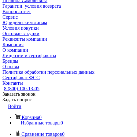
Правила Самовывоза
Гарантии, условия возврата
Вопрос-ответ
Сервис
Юридическим лицам
Условия покупки
Оптовые закупки
Реквизиты компании
Компания
О компании
Лицензии и сертификаты
Бренды
Отзывы
Политика обработки персональных данных
Сертификат ФСС
Контакты
8 (800) 100-13-05
Заказать звонок
Задать вопрос
Войти
Корзина
0
Избранные товары
0
Сравнение товаров
0